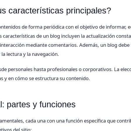
s características principales?
ntenidos de forma periódica con el objetivo de informar, e
 características de un blog incluyen la actualización consta
de interacción mediante comentarios. Además, un blog debe
 la lectura y la navegación.
de personales hasta profesionales o corporativos. La elec
icas y en cómo se estructura su contenido.
l: partes y funciones
amentales, cada una con una función específica que contri
ivos del sitio: