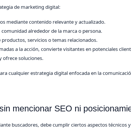
tegia de marketing digital:
dos mediante contenido relevante y actualizado.
 comunidad alrededor de la marca o persona.
 productos, servicios o temas relacionados.
madas a la acción, convierte visitantes en potenciales client
 ofrece soluciones.
ra cualquier estrategia digital enfocada en la comunicació
sin mencionar SEO ni posicionami
iante buscadores, debe cumplir ciertos aspectos técnicos y