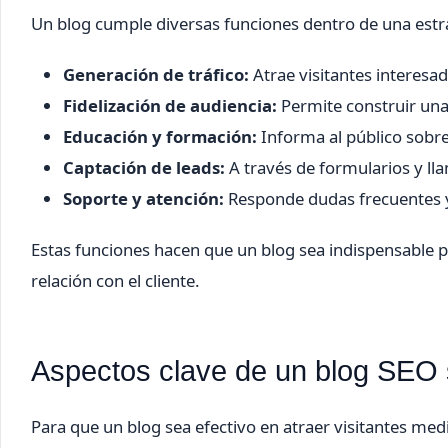
Un blog cumple diversas funciones dentro de una estra
Generación de tráfico:
Atrae visitantes interesa
Fidelización de audiencia:
Permite construir una
Educación y formación:
Informa al público sobre
Captación de leads:
A través de formularios y lla
Soporte y atención:
Responde dudas frecuentes y
Estas funciones hacen que un blog sea indispensable pa
relación con el cliente.
Aspectos clave de un blog SEO 
Para que un blog sea efectivo en atraer visitantes med