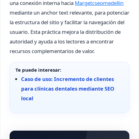
una conexión interna hacia
Margetcseomedellin
mediante un anchor text relevante, para potenciar
la estructura del sitio y facilitar la navegación del
usuario. Esta práctica mejora la distribución de
autoridad y ayuda a los lectores a encontrar
recursos complementarios de valor.
Te puede interesar:
Caso de uso: Incremento de clientes
para clínicas dentales mediante SEO
local