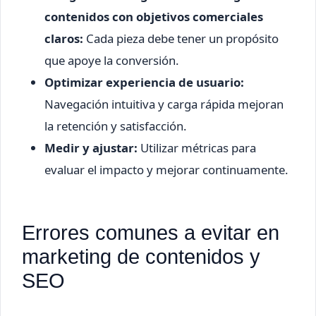
contenidos con objetivos comerciales
claros:
Cada pieza debe tener un propósito
que apoye la conversión.
Optimizar experiencia de usuario:
Navegación intuitiva y carga rápida mejoran
la retención y satisfacción.
Medir y ajustar:
Utilizar métricas para
evaluar el impacto y mejorar continuamente.
Errores comunes a evitar en
marketing de contenidos y
SEO