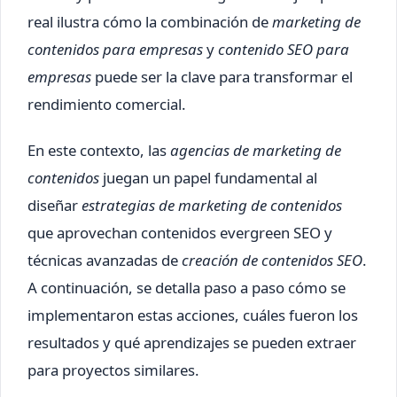
real ilustra cómo la combinación de
marketing de
contenidos para empresas
y
contenido SEO para
empresas
puede ser la clave para transformar el
rendimiento comercial.
En este contexto, las
agencias de marketing de
contenidos
juegan un papel fundamental al
diseñar
estrategias de marketing de contenidos
que aprovechan contenidos evergreen SEO y
técnicas avanzadas de
creación de contenidos SEO
.
A continuación, se detalla paso a paso cómo se
implementaron estas acciones, cuáles fueron los
resultados y qué aprendizajes se pueden extraer
para proyectos similares.