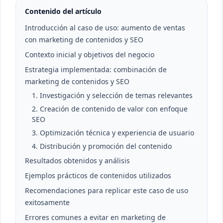
Contenido del artículo
Introducción al caso de uso: aumento de ventas
con marketing de contenidos y SEO
Contexto inicial y objetivos del negocio
Estrategia implementada: combinación de
marketing de contenidos y SEO
1. Investigación y selección de temas relevantes
2. Creación de contenido de valor con enfoque
SEO
3. Optimización técnica y experiencia de usuario
4. Distribución y promoción del contenido
Resultados obtenidos y análisis
Ejemplos prácticos de contenidos utilizados
Recomendaciones para replicar este caso de uso
exitosamente
Errores comunes a evitar en marketing de