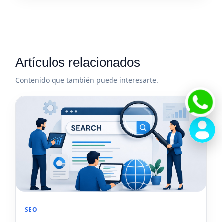
Artículos relacionados
Contenido que también puede interesarte.
SEO