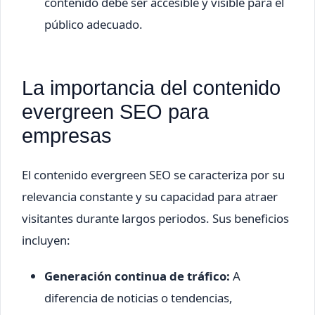
contenido debe ser accesible y visible para el
público adecuado.
La importancia del contenido
evergreen SEO para
empresas
El contenido evergreen SEO se caracteriza por su
relevancia constante y su capacidad para atraer
visitantes durante largos periodos. Sus beneficios
incluyen:
Generación continua de tráfico:
A
diferencia de noticias o tendencias,