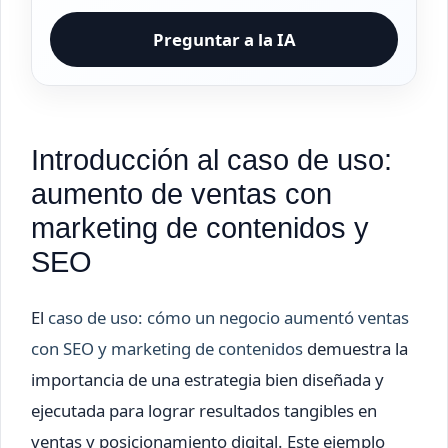
Preguntar a la IA
Introducción al caso de uso:
aumento de ventas con
marketing de contenidos y
SEO
El
caso de uso: cómo un negocio aumentó ventas
con SEO y marketing de contenidos
demuestra la
importancia de una estrategia bien diseñada y
ejecutada para lograr resultados tangibles en
ventas y posicionamiento digital. Este ejemplo