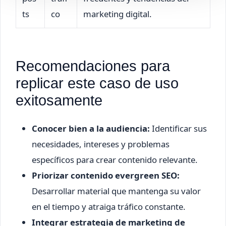
ts
co
marketing digital.
Recomendaciones para
replicar este caso de uso
exitosamente
Conocer bien a la audiencia:
Identificar sus
necesidades, intereses y problemas
específicos para crear contenido relevante.
Priorizar contenido evergreen SEO:
Desarrollar material que mantenga su valor
en el tiempo y atraiga tráfico constante.
Integrar estrategia de marketing de