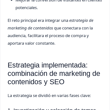
potenciales.
El reto principal era integrar una
estrategia de
marketing de contenidos
que conectara con la
audiencia, facilitara el proceso de compra y
aportara valor constante.
Estrategia implementada:
combinación de marketing de
contenidos y SEO
La estrategia se dividió en varias fases clave: