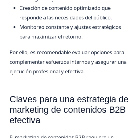
Creación de contenido optimizado que
responde a las necesidades del público.
Monitoreo constante y ajustes estratégicos
para maximizar el retorno.
Por ello, es recomendable evaluar opciones para
complementar esfuerzos internos y asegurar una
ejecución profesional y efectiva.
Claves para una estrategia de
marketing de contenidos B2B
efectiva
El marketing de contenidos B2B requiere un