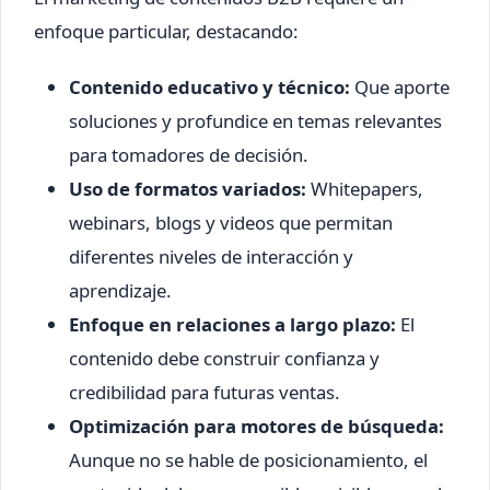
enfoque particular, destacando:
Contenido educativo y técnico:
Que aporte
soluciones y profundice en temas relevantes
para tomadores de decisión.
Uso de formatos variados:
Whitepapers,
webinars, blogs y videos que permitan
diferentes niveles de interacción y
aprendizaje.
Enfoque en relaciones a largo plazo:
El
contenido debe construir confianza y
credibilidad para futuras ventas.
Optimización para motores de búsqueda:
Aunque no se hable de posicionamiento, el