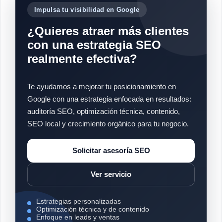
Impulsa tu visibilidad en Google
¿Quieres atraer más clientes
con una estrategia SEO
realmente efectiva?
Te ayudamos a mejorar tu posicionamiento en
Google con una estrategia enfocada en resultados:
auditoría SEO, optimización técnica, contenido,
SEO local y crecimiento orgánico para tu negocio.
Solicitar asesoría SEO
Ver servicio
Estrategias personalizadas
Optimización técnica y de contenido
Enfoque en leads y ventas