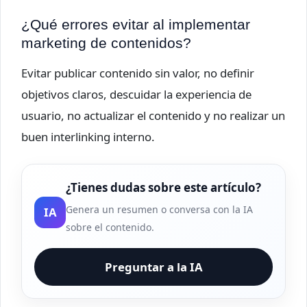
¿Qué errores evitar al implementar
marketing de contenidos?
Evitar publicar contenido sin valor, no definir
objetivos claros, descuidar la experiencia de
usuario, no actualizar el contenido y no realizar un
buen interlinking interno.
¿Tienes dudas sobre este artículo?
Genera un resumen o conversa con la IA
IA
sobre el contenido.
Preguntar a la IA