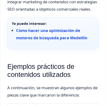
integrar marketing de contenidos con estrategias
SEO orientadas a objetivos comerciales reales.
Te puede interesar:
Cómo hacer una optimización de
motores de búsqueda para Medellín
Ejemplos prácticos de
contenidos utilizados
A continuación, se muestran algunos ejemplos de
piezas clave que marcaron la diferencia: