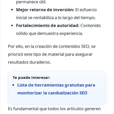
permanece útil.
Mejor retorno de inversión:
El esfuerzo
inicial se rentabiliza a lo largo del tiempo.
Fortalecimiento de autoridad:
Contenido
sólido que demuestra experiencia.
Por ello, en la creación de contenidos SEO, se
priorizó este tipo de material para asegurar
resultados duraderos.
Te puede interesar:
Lista de herramientas gratuitas para
monitorizar la canibalización SEO
Es fundamental que todos los artículos generen