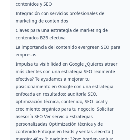
contenidos y SEO
Integración con servicios profesionales de
marketing de contenidos
Claves para una estrategia de marketing de
contenidos B2B efectiva
La importancia del contenido evergreen SEO para
empresas
Impulsa tu visibilidad en Google ¿Quieres atraer
más clientes con una estrategia SEO realmente
efectiva? Te ayudamos a mejorar tu
posicionamiento en Google con una estrategia
enfocada en resultados: auditoría SEO,
optimización técnica, contenido, SEO local y
crecimiento orgánico para tu negocio. Solicitar
asesoría SEO Ver servicio Estrategias
personalizadas Optimización técnica y de
contenido Enfoque en leads y ventas .seo-cta {
margin: 40px 0; padding: 32px; border-radius: