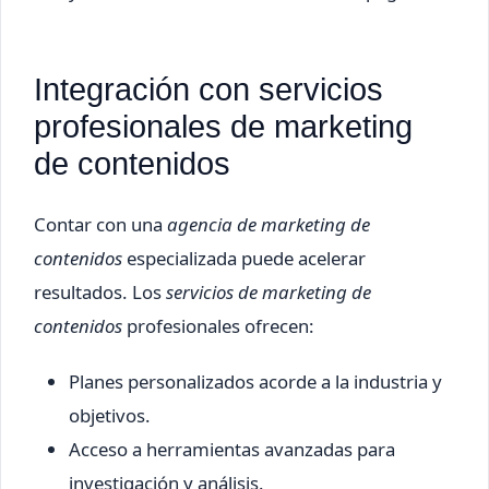
Integración con servicios
profesionales de marketing
de contenidos
Contar con una
agencia de marketing de
contenidos
especializada puede acelerar
resultados. Los
servicios de marketing de
contenidos
profesionales ofrecen:
Planes personalizados acorde a la industria y
objetivos.
Acceso a herramientas avanzadas para
investigación y análisis.