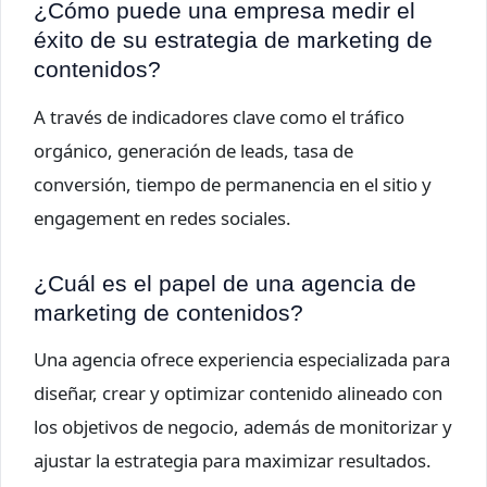
¿Cómo puede una empresa medir el
éxito de su estrategia de marketing de
contenidos?
A través de indicadores clave como el tráfico
orgánico, generación de leads, tasa de
conversión, tiempo de permanencia en el sitio y
engagement en redes sociales.
¿Cuál es el papel de una agencia de
marketing de contenidos?
Una agencia ofrece experiencia especializada para
diseñar, crear y optimizar contenido alineado con
los objetivos de negocio, además de monitorizar y
ajustar la estrategia para maximizar resultados.