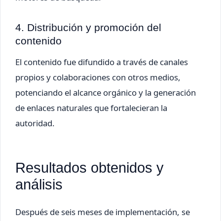
4. Distribución y promoción del
contenido
El contenido fue difundido a través de canales
propios y colaboraciones con otros medios,
potenciando el alcance orgánico y la generación
de enlaces naturales que fortalecieran la
autoridad.
Resultados obtenidos y
análisis
Después de seis meses de implementación, se