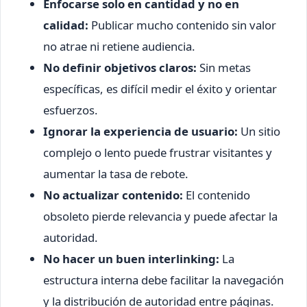
Enfocarse solo en cantidad y no en
calidad:
Publicar mucho contenido sin valor
no atrae ni retiene audiencia.
No definir objetivos claros:
Sin metas
específicas, es difícil medir el éxito y orientar
esfuerzos.
Ignorar la experiencia de usuario:
Un sitio
complejo o lento puede frustrar visitantes y
aumentar la tasa de rebote.
No actualizar contenido:
El contenido
obsoleto pierde relevancia y puede afectar la
autoridad.
No hacer un buen interlinking:
La
estructura interna debe facilitar la navegación
y la distribución de autoridad entre páginas.