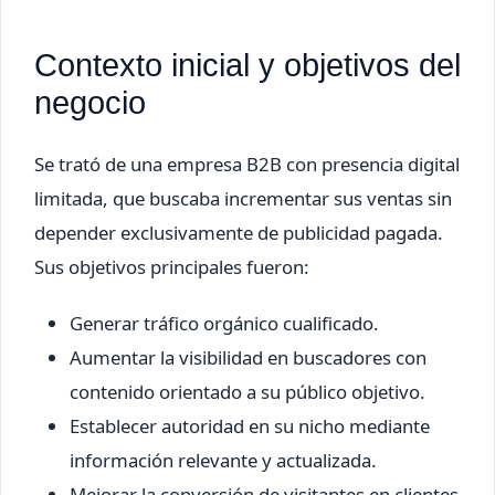
Contexto inicial y objetivos del
negocio
Se trató de una empresa B2B con presencia digital
limitada, que buscaba incrementar sus ventas sin
depender exclusivamente de publicidad pagada.
Sus objetivos principales fueron:
Generar tráfico orgánico cualificado.
Aumentar la visibilidad en buscadores con
contenido orientado a su público objetivo.
Establecer autoridad en su nicho mediante
información relevante y actualizada.
Mejorar la conversión de visitantes en clientes