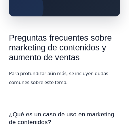
Preguntas frecuentes sobre
marketing de contenidos y
aumento de ventas
Para profundizar aún más, se incluyen dudas
comunes sobre este tema.
¿Qué es un caso de uso en marketing
de contenidos?