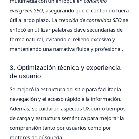
multimedia con un enfoque en
contenido
evergreen SEO
, asegurando que el contenido fuera
útil a largo plazo. La
creación de contenidos SEO
se
enfocó en utilizar palabras clave secundarias de
forma natural, evitando el relleno excesivo y
manteniendo una narrativa fluida y profesional.
3. Optimización técnica y experiencia
de usuario
Se mejoró la estructura del sitio para facilitar la
navegación y el acceso rápido a la información.
Además, se cuidaron aspectos UX como tiempos
de carga y estructura semántica para mejorar la
comprensión tanto por usuarios como por
motores de búsqueda.