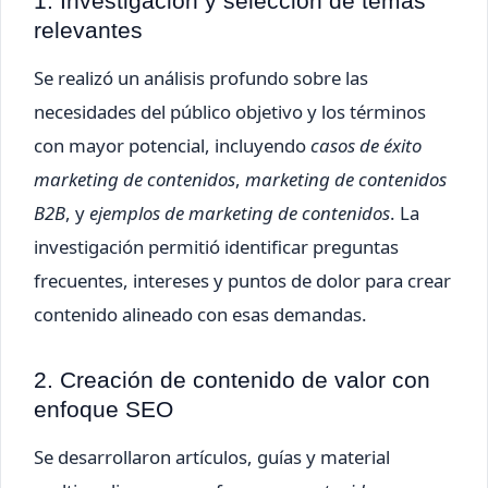
1. Investigación y selección de temas
relevantes
Se realizó un análisis profundo sobre las
necesidades del público objetivo y los términos
con mayor potencial, incluyendo
casos de éxito
marketing de contenidos
,
marketing de contenidos
B2B
, y
ejemplos de marketing de contenidos
. La
investigación permitió identificar preguntas
frecuentes, intereses y puntos de dolor para crear
contenido alineado con esas demandas.
2. Creación de contenido de valor con
enfoque SEO
Se desarrollaron artículos, guías y material