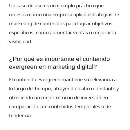
Un caso de uso es un ejemplo práctico que
muestra cómo una empresa aplicó estrategias de
marketing de contenidos para lograr objetivos
específicos, como aumentar ventas o mejorar la
visibilidad.
¿Por qué es importante el contenido
evergreen en marketing digital?
El contenido evergreen mantiene su relevancia a
lo largo del tiempo, atrayendo tráfico constante y
ofreciendo un mejor retorno de inversión en
comparación con contenidos temporales o de
tendencia.