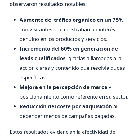
observaron resultados notables:
Aumento del tráfico orgánico en un 75%
,
con visitantes que mostraban un interés
genuino en los productos y servicios.
Incremento del 60% en generación de
leads cualificados
, gracias a llamadas a la
acción claras y contenido que resolvía dudas
específicas.
Mejora en la percepción de marca
y
posicionamiento como referente en su sector.
Reducción del coste por adquisición
al
depender menos de campañas pagadas.
Estos resultados evidencian la efectividad de