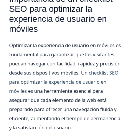
SEO para optimizar la
experiencia de usuario en
móviles
Optimizar la experiencia de usuario en móviles es
fundamental para garantizar que los visitantes
puedan navegar con facilidad, rapidez y precisión
desde sus dispositivos móviles. Un
checklist SEO
para optimizar la experiencia de usuario en
móviles
es una herramienta esencial para
asegurar que cada elemento de la web está
preparado para ofrecer una navegación fluida y
eficiente, aumentando el tiempo de permanencia
y la satisfacción del usuario.