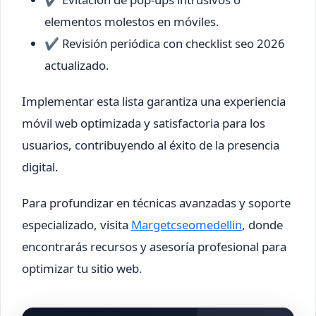
elementos molestos en móviles.
✔ Revisión periódica con checklist seo 2026
actualizado.
Implementar esta lista garantiza una experiencia
móvil web optimizada y satisfactoria para los
usuarios, contribuyendo al éxito de la presencia
digital.
Para profundizar en técnicas avanzadas y soporte
especializado, visita
Margetcseomedellin
, donde
encontrarás recursos y asesoría profesional para
optimizar tu sitio web.