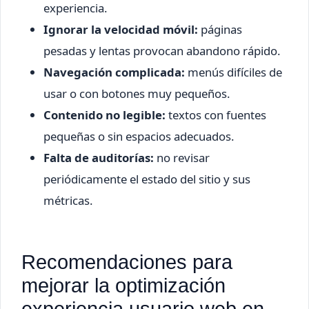
experiencia.
Ignorar la velocidad móvil:
páginas
pesadas y lentas provocan abandono rápido.
Navegación complicada:
menús difíciles de
usar o con botones muy pequeños.
Contenido no legible:
textos con fuentes
pequeñas o sin espacios adecuados.
Falta de auditorías:
no revisar
periódicamente el estado del sitio y sus
métricas.
Recomendaciones para
mejorar la optimización