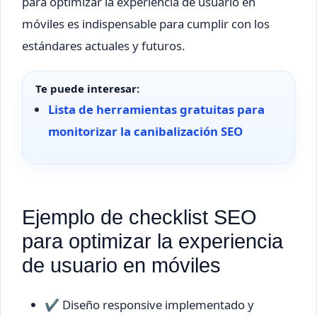
para optimizar la experiencia de usuario en
móviles es indispensable para cumplir con los
estándares actuales y futuros.
Te puede interesar:
Lista de herramientas gratuitas para
monitorizar la canibalización SEO
Ejemplo de checklist SEO
para optimizar la experiencia
de usuario en móviles
✔ Diseño responsive implementado y