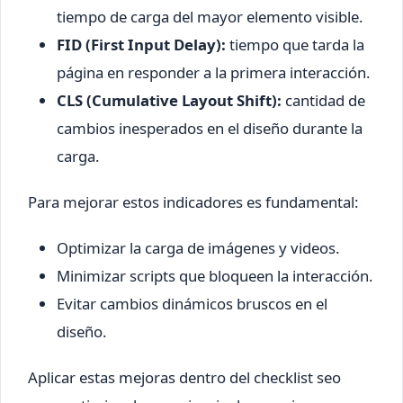
tiempo de carga del mayor elemento visible.
FID (First Input Delay):
tiempo que tarda la
página en responder a la primera interacción.
CLS (Cumulative Layout Shift):
cantidad de
cambios inesperados en el diseño durante la
carga.
Para mejorar estos indicadores es fundamental:
Optimizar la carga de imágenes y videos.
Minimizar scripts que bloqueen la interacción.
Evitar cambios dinámicos bruscos en el
diseño.
Aplicar estas mejoras dentro del checklist seo