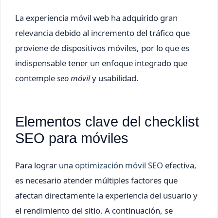
La experiencia móvil web ha adquirido gran
relevancia debido al incremento del tráfico que
proviene de dispositivos móviles, por lo que es
indispensable tener un enfoque integrado que
contemple
seo móvil
y usabilidad.
Elementos clave del checklist
SEO para móviles
Para lograr una
optimización móvil SEO
efectiva,
es necesario atender múltiples factores que
afectan directamente la experiencia del usuario y
el rendimiento del sitio. A continuación, se