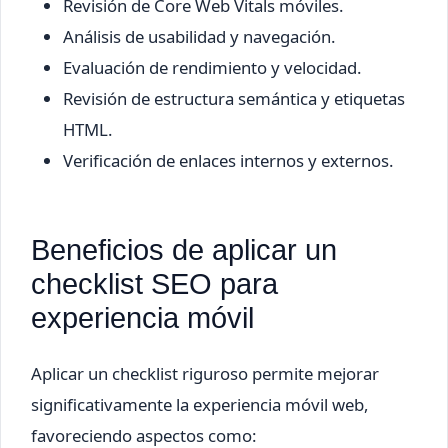
Revisión de Core Web Vitals móviles.
Análisis de usabilidad y navegación.
Evaluación de rendimiento y velocidad.
Revisión de estructura semántica y etiquetas
HTML.
Verificación de enlaces internos y externos.
Beneficios de aplicar un
checklist SEO para
experiencia móvil
Aplicar un checklist riguroso permite mejorar
significativamente la experiencia móvil web,
favoreciendo aspectos como: