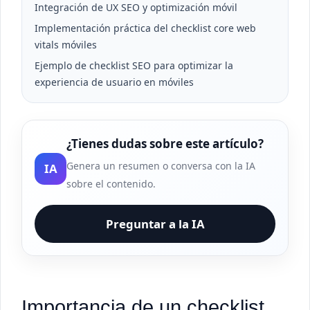
Integración de UX SEO y optimización móvil
Implementación práctica del checklist core web
vitals móviles
Ejemplo de checklist SEO para optimizar la
experiencia de usuario en móviles
¿Tienes dudas sobre este artículo?
Genera un resumen o conversa con la IA
IA
sobre el contenido.
Preguntar a la IA
Importancia de un checklist