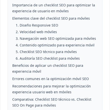
Importancia de un checklist SEO para optimizar la
experiencia de usuario en móviles
Elementos clave del checklist SEO para móviles
1. Diseño Responsive SEO
2. Velocidad web móviles
3. Navegación web SEO optimizada para móviles
4. Contenido optimizado para experiencia móvil
5. Checklist SEO técnico para móviles
6. Auditoría SEO checklist para móviles
Beneficios de aplicar un checklist SEO para
experiencia móvil
Errores comunes en la optimización móvil SEO
Recomendaciones para mejorar la optimización
experiencia usuario web en móviles
Comparativa: Checklist SEO técnico vs. Checklist
SEO On Page para móviles