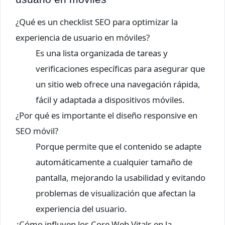
¿Qué es un checklist SEO para optimizar la
experiencia de usuario en móviles?
Es una lista organizada de tareas y
verificaciones específicas para asegurar que
un sitio web ofrece una navegación rápida,
fácil y adaptada a dispositivos móviles.
¿Por qué es importante el diseño responsive en
SEO móvil?
Porque permite que el contenido se adapte
automáticamente a cualquier tamaño de
pantalla, mejorando la usabilidad y evitando
problemas de visualización que afectan la
experiencia del usuario.
¿Cómo influyen los Core Web Vitals en la