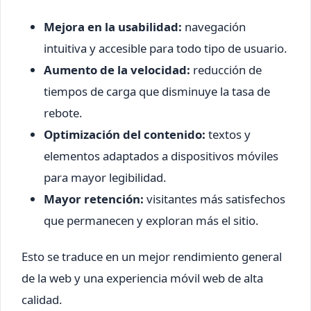
Mejora en la usabilidad:
navegación
intuitiva y accesible para todo tipo de usuario.
Aumento de la velocidad:
reducción de
tiempos de carga que disminuye la tasa de
rebote.
Optimización del contenido:
textos y
elementos adaptados a dispositivos móviles
para mayor legibilidad.
Mayor retención:
visitantes más satisfechos
que permanecen y exploran más el sitio.
Esto se traduce en un mejor rendimiento general
de la web y una experiencia móvil web de alta
calidad.