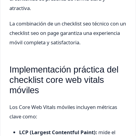
atractiva.
La combinación de un checklist seo técnico con un
checklist seo on page garantiza una experiencia
móvil completa y satisfactoria.
Implementación práctica del
checklist core web vitals
móviles
Los Core Web Vitals móviles incluyen métricas
clave como:
LCP (Largest Contentful Paint):
mide el