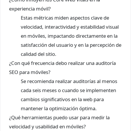
experiencia móvil?
Estas métricas miden aspectos clave de
velocidad, interactividad y estabilidad visual
en móviles, impactando directamente en la
satisfacción del usuario y en la percepción de
calidad del sitio.
¿Con qué frecuencia debo realizar una auditoría
SEO para móviles?
Se recomienda realizar auditorías al menos
cada seis meses o cuando se implementen
cambios significativos en la web para
mantener la optimización óptima.
¿Qué herramientas puedo usar para medir la
velocidad y usabilidad en móviles?