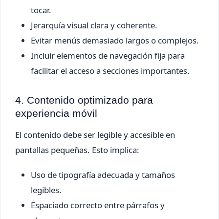
tocar.
Jerarquía visual clara y coherente.
Evitar menús demasiado largos o complejos.
Incluir elementos de navegación fija para
facilitar el acceso a secciones importantes.
4. Contenido optimizado para
experiencia móvil
El contenido debe ser legible y accesible en
pantallas pequeñas. Esto implica:
Uso de tipografía adecuada y tamaños
legibles.
Espaciado correcto entre párrafos y