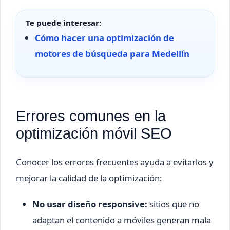
Te puede interesar:
Cómo hacer una optimización de
motores de búsqueda para Medellín
Errores comunes en la
optimización móvil SEO
Conocer los errores frecuentes ayuda a evitarlos y
mejorar la calidad de la optimización:
No usar diseño responsive:
sitios que no
adaptan el contenido a móviles generan mala