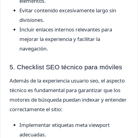
elementos.
Evitar contenido excesivamente largo sin
divisiones.
Incluir enlaces internos relevantes para
mejorar la experiencia y facilitar la
navegación.
5. Checklist SEO técnico para móviles
Además de la experiencia usuario seo, el aspecto
técnico es fundamental para garantizar que los
motores de búsqueda puedan indexar y entender
correctamente el sitio:
Implementar etiquetas meta viewport
adecuadas.