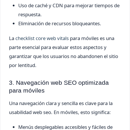
Uso de caché y CDN para mejorar tiempos de
respuesta.
Eliminación de recursos bloqueantes.
La
checklist core web vitals
para móviles es una
parte esencial para evaluar estos aspectos y
garantizar que los usuarios no abandonen el sitio
por lentitud.
3. Navegación web SEO optimizada
para móviles
Una navegación clara y sencilla es clave para la
usabilidad web seo. En móviles, esto significa:
Menús desplegables accesibles y fáciles de