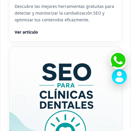
Descubre las mejores herramientas gratuitas para
detectar y monitorizar la canibalización SEO y
optimizar tus contenidos eficazmente.
Ver artículo