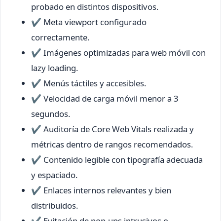
probado en distintos dispositivos.
✔ Meta viewport configurado
correctamente.
✔ Imágenes optimizadas para web móvil con
lazy loading.
✔ Menús táctiles y accesibles.
✔ Velocidad de carga móvil menor a 3
segundos.
✔ Auditoría de Core Web Vitals realizada y
métricas dentro de rangos recomendados.
✔ Contenido legible con tipografía adecuada
y espaciado.
✔ Enlaces internos relevantes y bien
distribuidos.
✔ Evitación de pop-ups intrusivos o