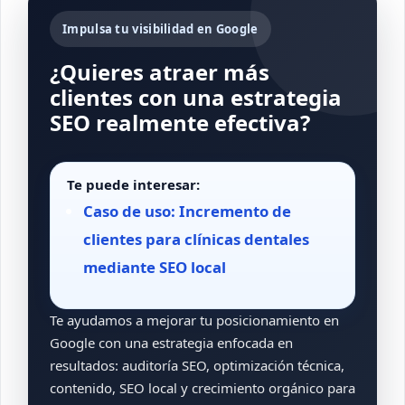
Impulsa tu visibilidad en Google
¿Quieres atraer más
clientes con una estrategia
SEO realmente efectiva?
Te puede interesar:
Caso de uso: Incremento de
clientes para clínicas dentales
mediante SEO local
Te ayudamos a mejorar tu posicionamiento en
Google con una estrategia enfocada en
resultados: auditoría SEO, optimización técnica,
contenido, SEO local y crecimiento orgánico para