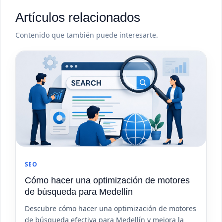
Artículos relacionados
Contenido que también puede interesarte.
SEO
Cómo hacer una optimización de motores
de búsqueda para Medellín
Descubre cómo hacer una optimización de motores
de búsqueda efectiva para Medellín y mejora la