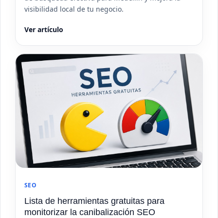
visibilidad local de tu negocio.
Ver artículo
SEO
Lista de herramientas gratuitas para
monitorizar la canibalización SEO