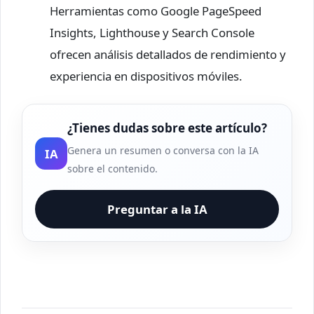
Herramientas como Google PageSpeed
Insights, Lighthouse y Search Console
ofrecen análisis detallados de rendimiento y
experiencia en dispositivos móviles.
¿Tienes dudas sobre este artículo?
Genera un resumen o conversa con la IA
IA
sobre el contenido.
Preguntar a la IA