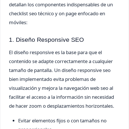
detallan los componentes indispensables de un
checklist seo técnico y on page enfocado en
móviles:
1. Diseño Responsive SEO
El diseño responsive es la base para que el
contenido se adapte correctamente a cualquier
tamaño de pantalla. Un diseño responsive seo
bien implementado evita problemas de
visualización y mejora la navegación web seo al
facilitar el acceso a la información sin necesidad
de hacer zoom o desplazamientos horizontales.
Evitar elementos fijos o con tamaños no