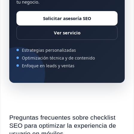
tu negocio.
Solicitar asesoría SEO
Ver servicio
Estrategias personalizadas
Optimización técnica y de contenido
Enfoque en leads y ventas
Preguntas frecuentes sobre checklist
SEO para optimizar la experiencia de
usuario en móviles