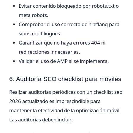
Evitar contenido bloqueado por robots.txt o
meta robots.
Comprobar el uso correcto de hreflang para
sitios multilingües.
Garantizar que no haya errores 404 ni
redirecciones innecesarias.
Validar el uso de AMP si se implementa.
6. Auditoría SEO checklist para móviles
Realizar auditorías periódicas con un checklist seo
2026 actualizado es imprescindible para
mantener la efectividad de la optimización móvil.
Las auditorías deben incluir: