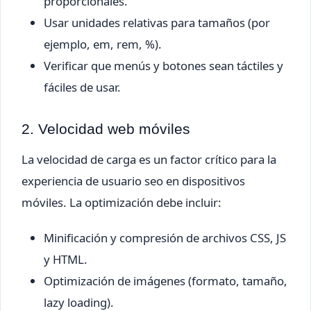
proporcionales.
Usar unidades relativas para tamaños (por
ejemplo, em, rem, %).
Verificar que menús y botones sean táctiles y
fáciles de usar.
2. Velocidad web móviles
La velocidad de carga es un factor crítico para la
experiencia de usuario seo en dispositivos
móviles. La optimización debe incluir:
Minificación y compresión de archivos CSS, JS
y HTML.
Optimización de imágenes (formato, tamaño,
lazy loading).