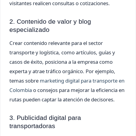
visitantes realicen consultas o cotizaciones.
2. Contenido de valor y blog
especializado
Crear contenido relevante para el sector
transporte y logística, como artículos, guías y
casos de éxito, posiciona a la empresa como
experta y atrae tráfico orgánico. Por ejemplo,
temas sobre
marketing digital para transporte en
Colombia
o consejos para mejorar la eficiencia en
rutas pueden captar la atención de decisores.
3. Publicidad digital para
transportadoras