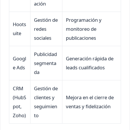
ación
Gestión de
Programación y
Hoots
redes
monitoreo de
uite
sociales
publicaciones
Publicidad
Googl
Generación rápida de
segmenta
e Ads
leads cualificados
da
CRM
Gestión de
(HubS
clientes y
Mejora en el cierre de
pot,
seguimien
ventas y fidelización
Zoho)
to