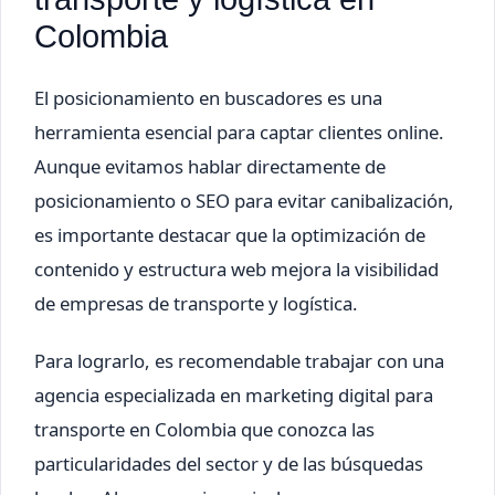
Colombia
El posicionamiento en buscadores es una
herramienta esencial para captar clientes online.
Aunque evitamos hablar directamente de
posicionamiento o SEO para evitar canibalización,
es importante destacar que la optimización de
contenido y estructura web mejora la visibilidad
de empresas de transporte y logística.
Para lograrlo, es recomendable trabajar con una
agencia especializada en marketing digital para
transporte en Colombia que conozca las
particularidades del sector y de las búsquedas