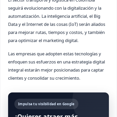
seguirá evolucionando con la digitalización y la
automatización. La inteligencia artificial, el Big
Data y el Internet de las cosas (IoT) serán aliados
para mejorar rutas, tiempos y costos, y también
para optimizar el marketing digital.
Las empresas que adopten estas tecnologías y
enfoquen sus esfuerzos en una estrategia digital
integral estarán mejor posicionadas para captar
clientes y consolidar su crecimiento.
Impulsa tu visibilidad en Google
¿Quieres atraer más