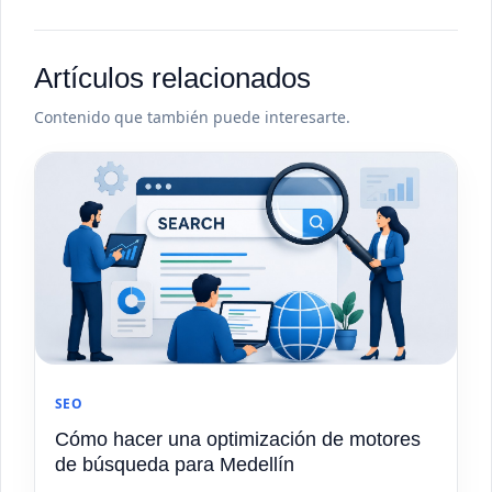
Artículos relacionados
Contenido que también puede interesarte.
SEO
Cómo hacer una optimización de motores
de búsqueda para Medellín