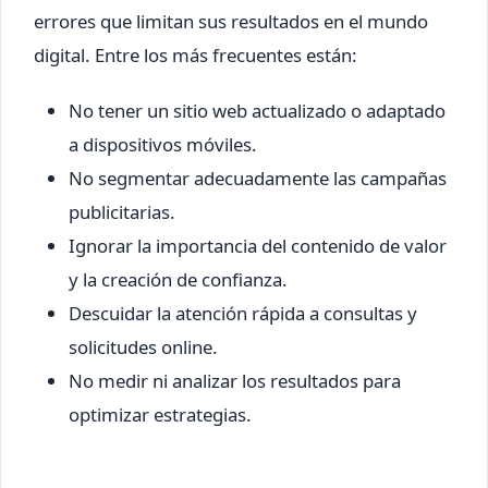
errores que limitan sus resultados en el mundo
digital. Entre los más frecuentes están:
No tener un sitio web actualizado o adaptado
a dispositivos móviles.
No segmentar adecuadamente las campañas
publicitarias.
Ignorar la importancia del contenido de valor
y la creación de confianza.
Descuidar la atención rápida a consultas y
solicitudes online.
No medir ni analizar los resultados para
optimizar estrategias.