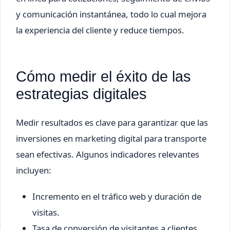
y comunicación instantánea, todo lo cual mejora
la experiencia del cliente y reduce tiempos.
Cómo medir el éxito de las
estrategias digitales
Medir resultados es clave para garantizar que las
inversiones en marketing digital para transporte
sean efectivas. Algunos indicadores relevantes
incluyen:
Incremento en el tráfico web y duración de
visitas.
Tasa de conversión de visitantes a clientes