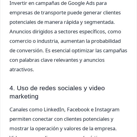
Invertir en campañas de Google Ads para
empresas de transporte puede generar clientes
potenciales de manera rápida y segmentada.
Anuncios dirigidos a sectores específicos, como
comercio o industria, aumentan la probabilidad
de conversión. Es esencial optimizar las campañas
con palabras clave relevantes y anuncios
atractivos.
4. Uso de redes sociales y video
marketing
Canales como LinkedIn, Facebook e Instagram
permiten conectar con clientes potenciales y
mostrar la operación y valores de la empresa.