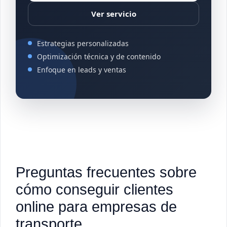
Ver servicio
Estrategias personalizadas
Optimización técnica y de contenido
Enfoque en leads y ventas
Preguntas frecuentes sobre
cómo conseguir clientes
online para empresas de
transporte