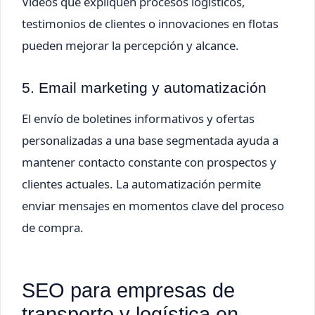
Videos que expliquen procesos logísticos,
testimonios de clientes o innovaciones en flotas
pueden mejorar la percepción y alcance.
5. Email marketing y automatización
El envío de boletines informativos y ofertas
personalizadas a una base segmentada ayuda a
mantener contacto constante con prospectos y
clientes actuales. La automatización permite
enviar mensajes en momentos clave del proceso
de compra.
SEO para empresas de
transporte y logística en