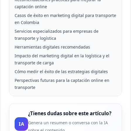
captación online
Casos de éxito en marketing digital para transporte
en Colombia
Servicios especializados para empresas de
transporte y logística
Herramientas digitales recomendadas
Impacto del marketing digital en la logística y el
transporte de carga
Cómo medir el éxito de las estrategias digitales
Perspectivas futuras para la captación online en
transporte
¿Tienes dudas sobre este artículo?
Genera un resumen o conversa con la IA
IA
sobre el contenido.