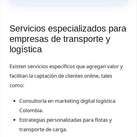
Servicios especializados para
empresas de transporte y
logística
Existen servicios específicos que agregan valor y
facilitan la captación de clientes online, tales
como:
Consultoría en marketing digital logística
Colombia.
Estrategias personalizadas para flotas y
transporte de carga.