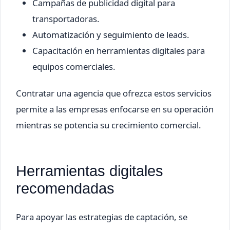
Campañas de publicidad digital para
transportadoras.
Automatización y seguimiento de leads.
Capacitación en herramientas digitales para
equipos comerciales.
Contratar una agencia que ofrezca estos servicios
permite a las empresas enfocarse en su operación
mientras se potencia su crecimiento comercial.
Herramientas digitales
recomendadas
Para apoyar las estrategias de captación, se