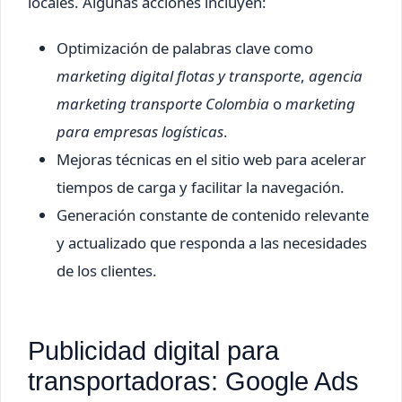
locales. Algunas acciones incluyen:
Optimización de palabras clave como
marketing digital flotas y transporte
,
agencia
marketing transporte Colombia
o
marketing
para empresas logísticas
.
Mejoras técnicas en el sitio web para acelerar
tiempos de carga y facilitar la navegación.
Generación constante de contenido relevante
y actualizado que responda a las necesidades
de los clientes.
Publicidad digital para
transportadoras: Google Ads