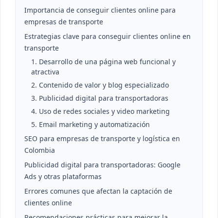
Importancia de conseguir clientes online para
empresas de transporte
Estrategias clave para conseguir clientes online en
transporte
1. Desarrollo de una página web funcional y
atractiva
2. Contenido de valor y blog especializado
3. Publicidad digital para transportadoras
4. Uso de redes sociales y video marketing
5. Email marketing y automatización
SEO para empresas de transporte y logística en
Colombia
Publicidad digital para transportadoras: Google
Ads y otras plataformas
Errores comunes que afectan la captación de
clientes online
Recomendaciones prácticas para mejorar la