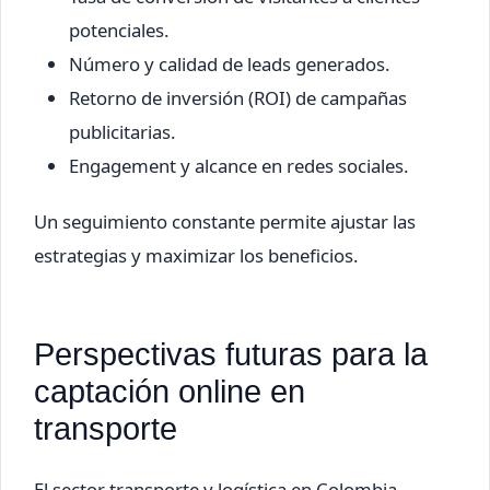
potenciales.
Número y calidad de leads generados.
Retorno de inversión (ROI) de campañas
publicitarias.
Engagement y alcance en redes sociales.
Un seguimiento constante permite ajustar las
estrategias y maximizar los beneficios.
Perspectivas futuras para la
captación online en
transporte
El sector transporte y logística en Colombia