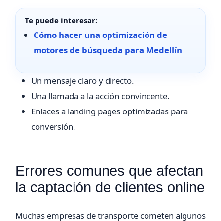
Te puede interesar:
Cómo hacer una optimización de
motores de búsqueda para Medellín
Un mensaje claro y directo.
Una llamada a la acción convincente.
Enlaces a landing pages optimizadas para
conversión.
Errores comunes que afectan
la captación de clientes online
Muchas empresas de transporte cometen algunos