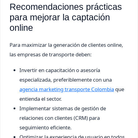
Recomendaciones prácticas
para mejorar la captación
online
Para maximizar la generación de clientes online,
las empresas de transporte deben:
Invertir en capacitación o asesoría
especializada, preferiblemente con una
agencia marketing transporte Colombia
que
entienda el sector.
Implementar sistemas de gestión de
relaciones con clientes (CRM) para
seguimiento eficiente.
Optimizar la experiencia de usuario en todos