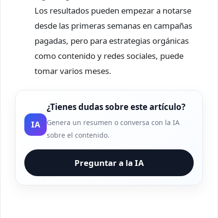
Los resultados pueden empezar a notarse
desde las primeras semanas en campañas
pagadas, pero para estrategias orgánicas
como contenido y redes sociales, puede
tomar varios meses.
¿Tienes dudas sobre este artículo?
Genera un resumen o conversa con la IA
IA
sobre el contenido.
Preguntar a la IA