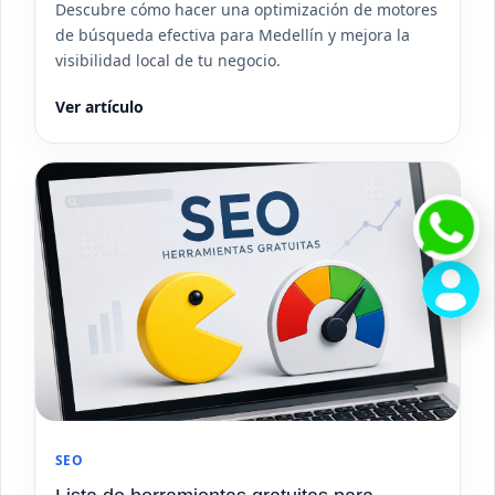
Descubre cómo hacer una optimización de motores
de búsqueda efectiva para Medellín y mejora la
visibilidad local de tu negocio.
Ver artículo
SEO