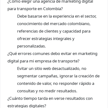
¿Cómo elegir una agencia de marketing digital
para transporte en Colombia?
Debe basarse en la experiencia en el sector,
conocimiento del mercado colombiano,
referencias de clientes y capacidad para
ofrecer estrategias integrales y
personalizadas.
¿Qué errores comunes debo evitar en marketing
digital para mi empresa de transporte?
Evitar un sitio web desactualizado, no
segmentar campañas, ignorar la creación de
contenido de valor, no responder rápido a
consultas y no medir resultados.
¿Cuánto tiempo tarda en verse resultados con
estrategias digitales?