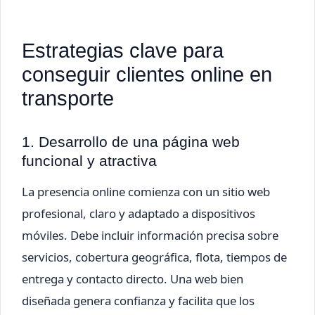
Estrategias clave para
conseguir clientes online en
transporte
1. Desarrollo de una página web
funcional y atractiva
La presencia online comienza con un sitio web
profesional, claro y adaptado a dispositivos
móviles. Debe incluir información precisa sobre
servicios, cobertura geográfica, flota, tiempos de
entrega y contacto directo. Una web bien
diseñada genera confianza y facilita que los