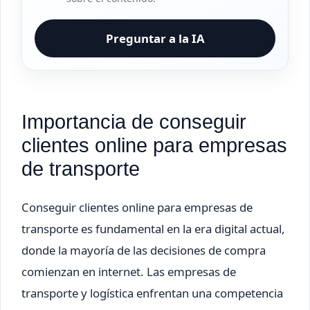
Preguntar a la IA
Importancia de conseguir
clientes online para empresas
de transporte
Conseguir clientes online para empresas de
transporte es fundamental en la era digital actual,
donde la mayoría de las decisiones de compra
comienzan en internet. Las empresas de
transporte y logística enfrentan una competencia