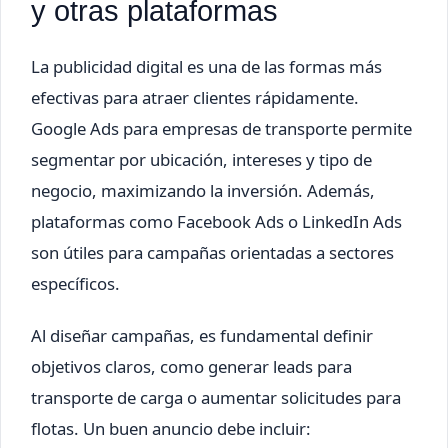
y otras plataformas
La publicidad digital es una de las formas más
efectivas para atraer clientes rápidamente.
Google Ads para empresas de transporte permite
segmentar por ubicación, intereses y tipo de
negocio, maximizando la inversión. Además,
plataformas como Facebook Ads o LinkedIn Ads
son útiles para campañas orientadas a sectores
específicos.
Al diseñar campañas, es fundamental definir
objetivos claros, como generar leads para
transporte de carga o aumentar solicitudes para
flotas. Un buen anuncio debe incluir: