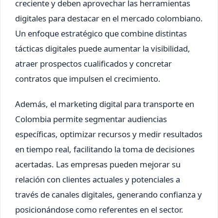
creciente y deben aprovechar las herramientas
digitales para destacar en el mercado colombiano.
Un enfoque estratégico que combine distintas
tácticas digitales puede aumentar la visibilidad,
atraer prospectos cualificados y concretar
contratos que impulsen el crecimiento.
Además, el marketing digital para transporte en
Colombia permite segmentar audiencias
específicas, optimizar recursos y medir resultados
en tiempo real, facilitando la toma de decisiones
acertadas. Las empresas pueden mejorar su
relación con clientes actuales y potenciales a
través de canales digitales, generando confianza y
posicionándose como referentes en el sector.