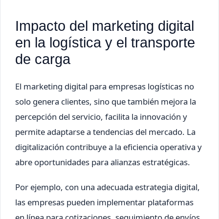
Impacto del marketing digital
en la logística y el transporte
de carga
El marketing digital para empresas logísticas no
solo genera clientes, sino que también mejora la
percepción del servicio, facilita la innovación y
permite adaptarse a tendencias del mercado. La
digitalización contribuye a la eficiencia operativa y
abre oportunidades para alianzas estratégicas.
Por ejemplo, con una adecuada estrategia digital,
las empresas pueden implementar plataformas
en línea para cotizaciones, seguimiento de envíos