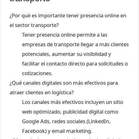
¿Por qué es importante tener presencia online en
el sector transporte?
Tener presencia online permite a las
empresas de transporte llegar a más clientes
potenciales, aumentar su visibilidad y
facilitar el contacto directo para solicitudes o
cotizaciones.
¿Qué canales digitales son más efectivos para
atraer clientes en logística?
Los canales más efectivos incluyen un sitio
web optimizado, publicidad digital como
Google Ads, redes sociales (LinkedIn,
Facebook) y email marketing.