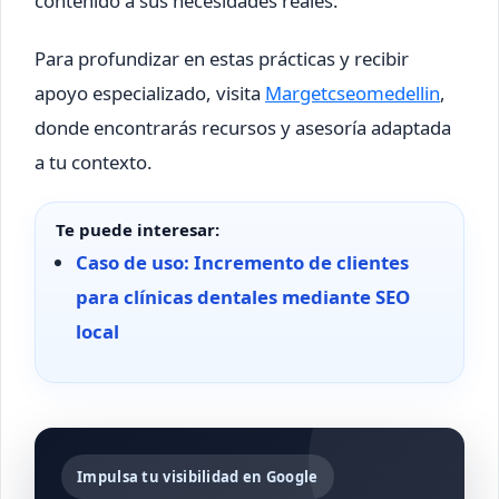
contenido a sus necesidades reales.
Para profundizar en estas prácticas y recibir
apoyo especializado, visita
Margetcseomedellin
,
donde encontrarás recursos y asesoría adaptada
a tu contexto.
Te puede interesar:
Caso de uso: Incremento de clientes
para clínicas dentales mediante SEO
local
Impulsa tu visibilidad en Google