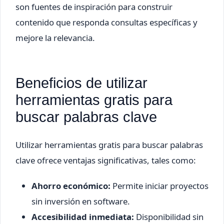
son fuentes de inspiración para construir
contenido que responda consultas específicas y
mejore la relevancia.
Beneficios de utilizar
herramientas gratis para
buscar palabras clave
Utilizar herramientas gratis para buscar palabras
clave ofrece ventajas significativas, tales como:
Ahorro económico:
Permite iniciar proyectos
sin inversión en software.
Accesibilidad inmediata:
Disponibilidad sin