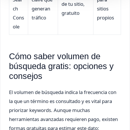
de tu sitio,
ch
generan
sitios
gratuito
Cons
tráfico
propios
ole
Cómo saber volumen de
búsqueda gratis: opciones y
consejos
El volumen de búsqueda indica la frecuencia con
la que un término es consultado y es vital para
priorizar keywords. Aunque muchas
herramientas avanzadas requieren pago, existen
formas gratuitas para estimar este dato: