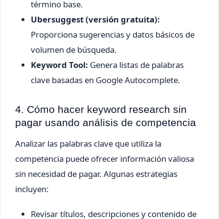
término base.
Ubersuggest (versión gratuita):
Proporciona sugerencias y datos básicos de
volumen de búsqueda.
Keyword Tool:
Genera listas de palabras
clave basadas en Google Autocomplete.
4. Cómo hacer keyword research sin
pagar usando análisis de competencia
Analizar las palabras clave que utiliza la
competencia puede ofrecer información valiosa
sin necesidad de pagar. Algunas estrategias
incluyen:
Revisar títulos, descripciones y contenido de