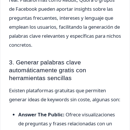
de Facebook pueden aportar insights sobre las
preguntas frecuentes, intereses y lenguaje que
emplean los usuarios, facilitando la generación de
palabras clave relevantes y específicas para nichos
concretos.
3. Generar palabras clave
automáticamente gratis con
herramientas sencillas
Existen plataformas gratuitas que permiten
generar ideas de keywords sin coste, algunas son:
Answer The Public:
Ofrece visualizaciones
de preguntas y frases relacionadas con un