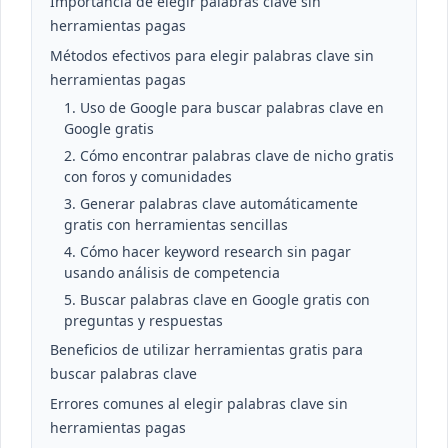
Importancia de elegir palabras clave sin
herramientas pagas
Métodos efectivos para elegir palabras clave sin
herramientas pagas
1. Uso de Google para buscar palabras clave en
Google gratis
2. Cómo encontrar palabras clave de nicho gratis
con foros y comunidades
3. Generar palabras clave automáticamente
gratis con herramientas sencillas
4. Cómo hacer keyword research sin pagar
usando análisis de competencia
5. Buscar palabras clave en Google gratis con
preguntas y respuestas
Beneficios de utilizar herramientas gratis para
buscar palabras clave
Errores comunes al elegir palabras clave sin
herramientas pagas