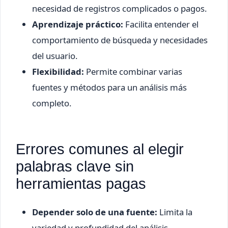
necesidad de registros complicados o pagos.
Aprendizaje práctico:
Facilita entender el
comportamiento de búsqueda y necesidades
del usuario.
Flexibilidad:
Permite combinar varias
fuentes y métodos para un análisis más
completo.
Errores comunes al elegir
palabras clave sin
herramientas pagas
Depender solo de una fuente:
Limita la
variedad y profundidad del análisis.