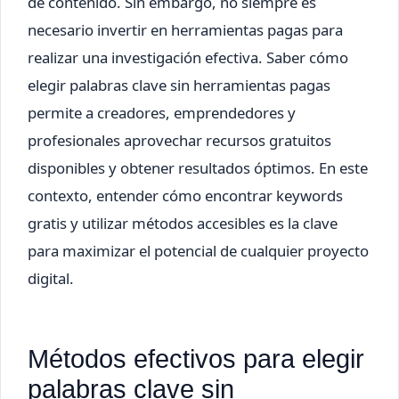
de contenido. Sin embargo, no siempre es
necesario invertir en herramientas pagas para
realizar una investigación efectiva. Saber cómo
elegir palabras clave sin herramientas pagas
permite a creadores, emprendedores y
profesionales aprovechar recursos gratuitos
disponibles y obtener resultados óptimos. En este
contexto, entender cómo encontrar keywords
gratis y utilizar métodos accesibles es la clave
para maximizar el potencial de cualquier proyecto
digital.
Métodos efectivos para elegir
palabras clave sin