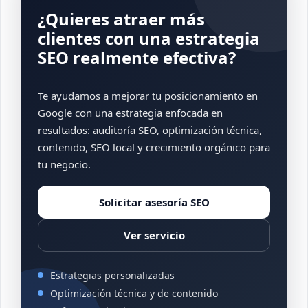
¿Quieres atraer más
clientes con una estrategia
SEO realmente efectiva?
Te ayudamos a mejorar tu posicionamiento en
Google con una estrategia enfocada en
resultados: auditoría SEO, optimización técnica,
contenido, SEO local y crecimiento orgánico para
tu negocio.
Solicitar asesoría SEO
Ver servicio
Estrategias personalizadas
Optimización técnica y de contenido