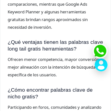
comparaciones, mientras que Google Ads
Keyword Planner y algunas herramientas
gratuitas brindan rangos aproximados sin
necesidad de inversión.
¿Qué ventajas tienen las palabras clave
long tail gratis herramientas?
Ofrecen menor competencia, mayor conversión y
mejor alineación con la intención de búsqueda
específica de los usuarios.
¿Cómo encontrar palabras clave de
nicho gratis?
Participando en foros, comunidades y analizando