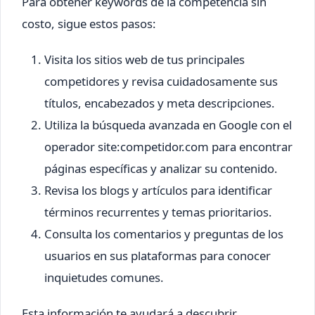
Para obtener keywords de la competencia sin
costo, sigue estos pasos:
Visita los sitios web de tus principales
competidores y revisa cuidadosamente sus
títulos, encabezados y meta descripciones.
Utiliza la búsqueda avanzada en Google con el
operador site:competidor.com para encontrar
páginas específicas y analizar su contenido.
Revisa los blogs y artículos para identificar
términos recurrentes y temas prioritarios.
Consulta los comentarios y preguntas de los
usuarios en sus plataformas para conocer
inquietudes comunes.
Esta información te ayudará a descubrir