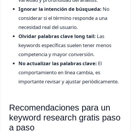
Ignorar la intención de búsqueda:
No
considerar si el término responde a una
necesidad real del usuario.
Olvidar palabras clave long tail:
Las
keywords específicas suelen tener menos
competencia y mayor conversión.
No actualizar las palabras clave:
El
comportamiento en línea cambia, es
importante revisar y ajustar periódicamente.
Recomendaciones para un
keyword research gratis paso
a paso