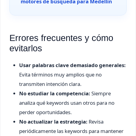
motores de búsqueda para Medellín
Errores frecuentes y cómo
evitarlos
Usar palabras clave demasiado generales:
Evita términos muy amplios que no
transmiten intención clara.
No estudiar la competencia:
Siempre
analiza qué keywords usan otros para no
perder oportunidades.
No actualizar la estrategia:
Revisa
periódicamente las keywords para mantener