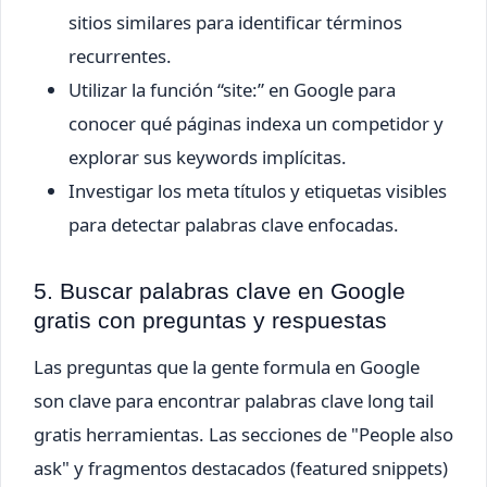
sitios similares para identificar términos
recurrentes.
Utilizar la función “site:” en Google para
conocer qué páginas indexa un competidor y
explorar sus keywords implícitas.
Investigar los meta títulos y etiquetas visibles
para detectar palabras clave enfocadas.
5. Buscar palabras clave en Google
gratis con preguntas y respuestas
Las preguntas que la gente formula en Google
son clave para encontrar palabras clave long tail
gratis herramientas. Las secciones de "People also
ask" y fragmentos destacados (featured snippets)