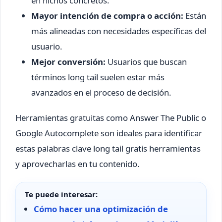
en nichos concretos.
Mayor intención de compra o acción:
Están
más alineadas con necesidades específicas del
usuario.
Mejor conversión:
Usuarios que buscan
términos long tail suelen estar más
avanzados en el proceso de decisión.
Herramientas gratuitas como Answer The Public o
Google Autocomplete son ideales para identificar
estas palabras clave long tail gratis herramientas
y aprovecharlas en tu contenido.
Te puede interesar:
Cómo hacer una optimización de