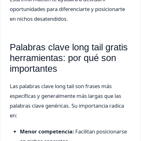
oportunidades para diferenciarte y posicionarte
en nichos desatendidos.
Palabras clave long tail gratis
herramientas: por qué son
importantes
Las palabras clave long tail son frases más
específicas y generalmente más largas que las
palabras clave genéricas. Su importancia radica
en:
Menor competencia:
Facilitan posicionarse