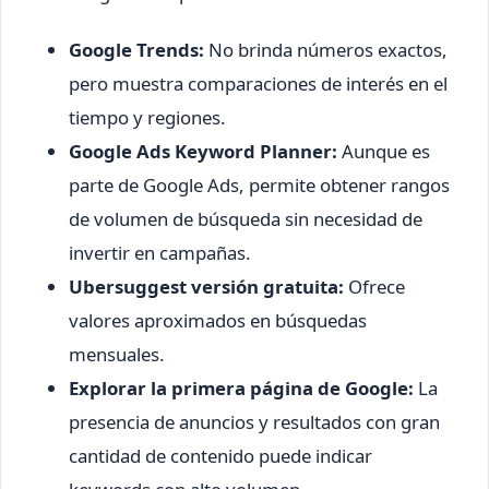
Google Trends:
No brinda números exactos,
pero muestra comparaciones de interés en el
tiempo y regiones.
Google Ads Keyword Planner:
Aunque es
parte de Google Ads, permite obtener rangos
de volumen de búsqueda sin necesidad de
invertir en campañas.
Ubersuggest versión gratuita:
Ofrece
valores aproximados en búsquedas
mensuales.
Explorar la primera página de Google:
La
presencia de anuncios y resultados con gran
cantidad de contenido puede indicar