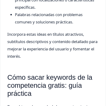
específicas.
Palabras relacionadas con problemas
comunes y soluciones prácticas.
Incorpora estas ideas en títulos atractivos,
subtítulos descriptivos y contenido detallado para
mejorar la experiencia del usuario y fomentar el
interés.
Cómo sacar keywords de la
competencia gratis: guía
práctica