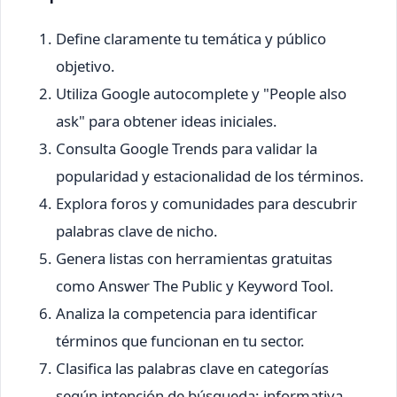
Define claramente tu temática y público
objetivo.
Utiliza Google autocomplete y "People also
ask" para obtener ideas iniciales.
Consulta Google Trends para validar la
popularidad y estacionalidad de los términos.
Explora foros y comunidades para descubrir
palabras clave de nicho.
Genera listas con herramientas gratuitas
como Answer The Public y Keyword Tool.
Analiza la competencia para identificar
términos que funcionan en tu sector.
Clasifica las palabras clave en categorías
según intención de búsqueda: informativa,