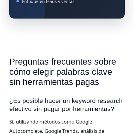
Enfoque en leads y ventas
Preguntas frecuentes sobre
cómo elegir palabras clave
sin herramientas pagas
¿Es posible hacer un keyword research
efectivo sin pagar por herramientas?
Sí, utilizando métodos como Google
Autocomplete, Google Trends, análisis de