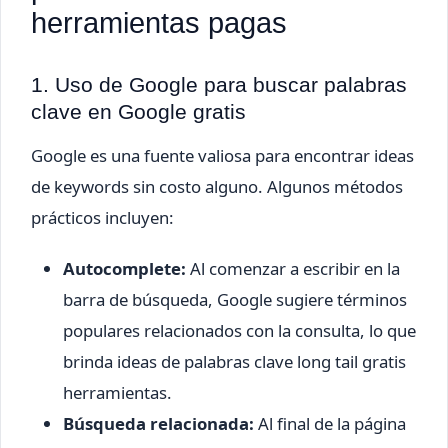
herramientas pagas
1. Uso de Google para buscar palabras
clave en Google gratis
Google es una fuente valiosa para encontrar ideas
de keywords sin costo alguno. Algunos métodos
prácticos incluyen:
Autocomplete:
Al comenzar a escribir en la
barra de búsqueda, Google sugiere términos
populares relacionados con la consulta, lo que
brinda ideas de palabras clave long tail gratis
herramientas.
Búsqueda relacionada:
Al final de la página