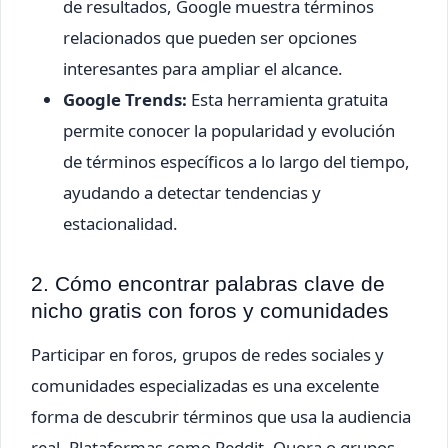
de resultados, Google muestra términos
relacionados que pueden ser opciones
interesantes para ampliar el alcance.
Google Trends:
Esta herramienta gratuita
permite conocer la popularidad y evolución
de términos específicos a lo largo del tiempo,
ayudando a detectar tendencias y
estacionalidad.
2. Cómo encontrar palabras clave de
nicho gratis con foros y comunidades
Participar en foros, grupos de redes sociales y
comunidades especializadas es una excelente
forma de descubrir términos que usa la audiencia
real. Plataformas como Reddit, Quora o grupos