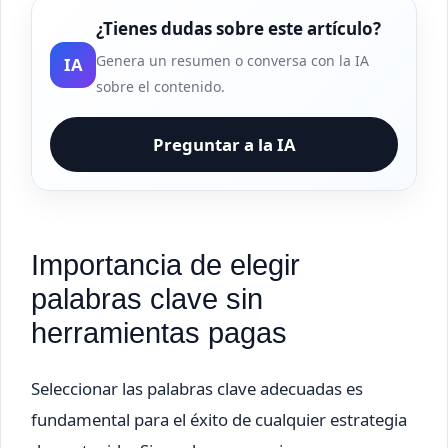
¿Tienes dudas sobre este artículo?
Genera un resumen o conversa con la IA
IA
sobre el contenido.
Preguntar a la IA
Importancia de elegir
palabras clave sin
herramientas pagas
Seleccionar las palabras clave adecuadas es
fundamental para el éxito de cualquier estrategia