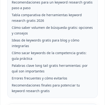
Recomendaciones para un keyword research gratis
paso a paso
Tabla comparativa de herramientas keyword
research gratis 2026
Cómo saber volumen de búsqueda gratis: opciones
y consejos
Ideas de keywords gratis para blog y cómo
integrarlas
Cómo sacar keywords de la competencia gratis:
guía práctica
Palabras clave long tail gratis herramientas: por
qué son importantes
Errores frecuentes y cómo evitarlos
Recomendaciones finales para potenciar tu
keyword research gratis