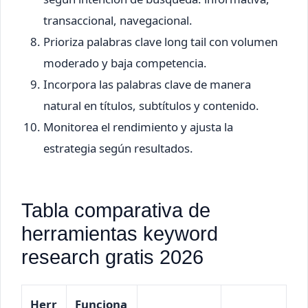
transaccional, navegacional.
Prioriza palabras clave long tail con volumen
moderado y baja competencia.
Incorpora las palabras clave de manera
natural en títulos, subtítulos y contenido.
Monitorea el rendimiento y ajusta la
estrategia según resultados.
Tabla comparativa de
herramientas keyword
research gratis 2026
Herr
Funciona