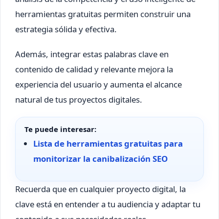
herramientas gratuitas permiten construir una
estrategia sólida y efectiva.
Además, integrar estas palabras clave en
contenido de calidad y relevante mejora la
experiencia del usuario y aumenta el alcance
natural de tus proyectos digitales.
Te puede interesar:
Lista de herramientas gratuitas para
monitorizar la canibalización SEO
Recuerda que en cualquier proyecto digital, la
clave está en entender a tu audiencia y adaptar tu