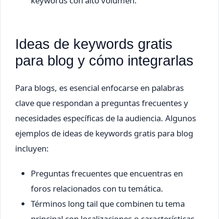
keywords con alto volumen.
Ideas de keywords gratis
para blog y cómo integrarlas
Para blogs, es esencial enfocarse en palabras
clave que respondan a preguntas frecuentes y
necesidades específicas de la audiencia. Algunos
ejemplos de ideas de keywords gratis para blog
incluyen:
Preguntas frecuentes que encuentras en
foros relacionados con tu temática.
Términos long tail que combinen tu tema
principal con localizaciones o características