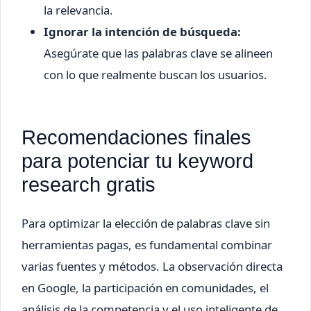
la relevancia.
Ignorar la intención de búsqueda:
Asegúrate que las palabras clave se alineen
con lo que realmente buscan los usuarios.
Recomendaciones finales
para potenciar tu keyword
research gratis
Para optimizar la elección de palabras clave sin
herramientas pagas, es fundamental combinar
varias fuentes y métodos. La observación directa
en Google, la participación en comunidades, el
análisis de la competencia y el uso inteligente de