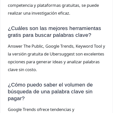
competencia y plataformas gratuitas, se puede
realizar una investigación eficaz.
¿Cuáles son las mejores herramientas
gratis para buscar palabras clave?
Answer The Public, Google Trends, Keyword Tool y
la versión gratuita de Ubersuggest son excelentes
opciones para generar ideas y analizar palabras
clave sin costo.
¿Cómo puedo saber el volumen de
búsqueda de una palabra clave sin
pagar?
Google Trends ofrece tendencias y