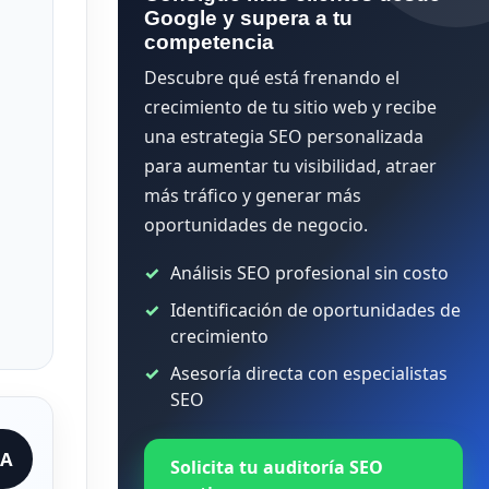
Google y supera a tu
competencia
Descubre qué está frenando el
crecimiento de tu sitio web y recibe
una estrategia SEO personalizada
para aumentar tu visibilidad, atraer
más tráfico y generar más
oportunidades de negocio.
Análisis SEO profesional sin costo
Identificación de oportunidades de
crecimiento
Asesoría directa con especialistas
SEO
IA
Solicita tu auditoría SEO