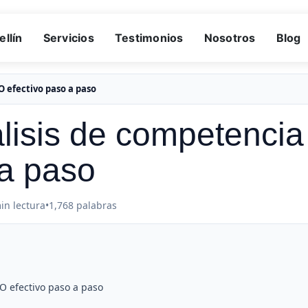
llín
Servicios
Testimonios
Nosotros
Blog
 efectivo paso a paso
lisis de competencia
a paso
in lectura
•
1,768 palabras
O efectivo paso a paso