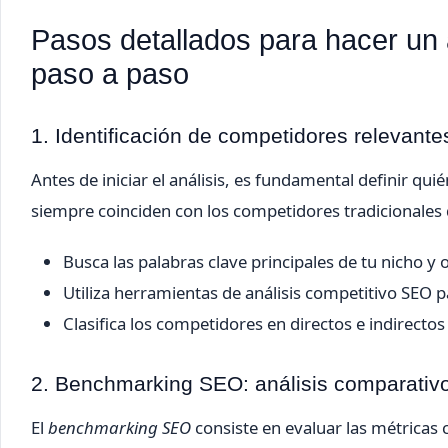
Pasos detallados para hacer un 
paso a paso
1. Identificación de competidores relevante
Antes de iniciar el análisis, es fundamental definir qu
siempre coinciden con los competidores tradicionales 
Busca las palabras clave principales de tu nicho y
Utiliza herramientas de análisis competitivo SEO
Clasifica los competidores en directos e indirecto
2. Benchmarking SEO: análisis comparativ
El
benchmarking SEO
consiste en evaluar las métricas c