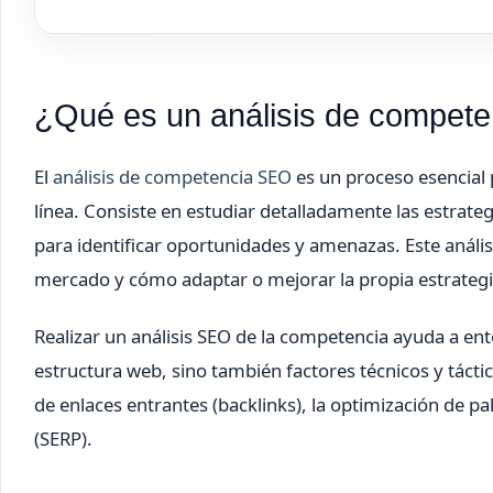
¿Qué es un análisis de competen
El
análisis de competencia SEO
es un proceso esencial 
línea. Consiste en estudiar detalladamente las estrat
para identificar oportunidades y amenazas. Este análi
mercado y cómo adaptar o mejorar la propia estrategi
Realizar un análisis SEO de la competencia ayuda a ent
estructura web, sino también factores técnicos y táctic
de enlaces entrantes (backlinks), la optimización de pa
(SERP).