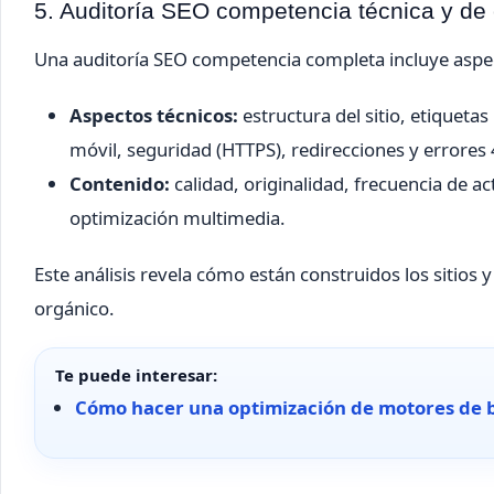
5. Auditoría SEO competencia técnica y de
Una auditoría SEO competencia completa incluye aspec
Aspectos técnicos:
estructura del sitio, etiqueta
móvil, seguridad (HTTPS), redirecciones y errores
Contenido:
calidad, originalidad, frecuencia de a
optimización multimedia.
Este análisis revela cómo están construidos los sitios
orgánico.
Te puede interesar:
Cómo hacer una optimización de motores de 