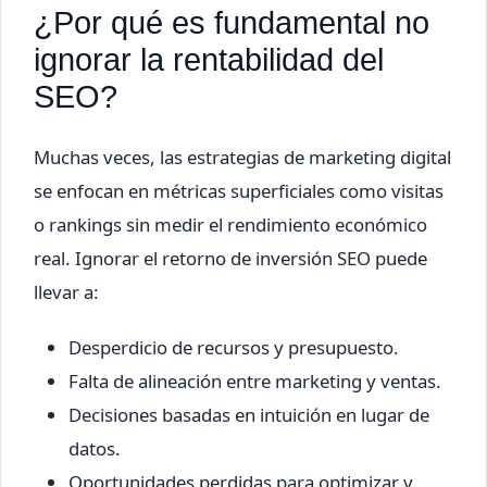
¿Por qué es fundamental no
ignorar la rentabilidad del
SEO?
Muchas veces, las estrategias de marketing digital
se enfocan en métricas superficiales como visitas
o rankings sin medir el rendimiento económico
real. Ignorar el retorno de inversión SEO puede
llevar a:
Desperdicio de recursos y presupuesto.
Falta de alineación entre marketing y ventas.
Decisiones basadas en intuición en lugar de
datos.
Oportunidades perdidas para optimizar y