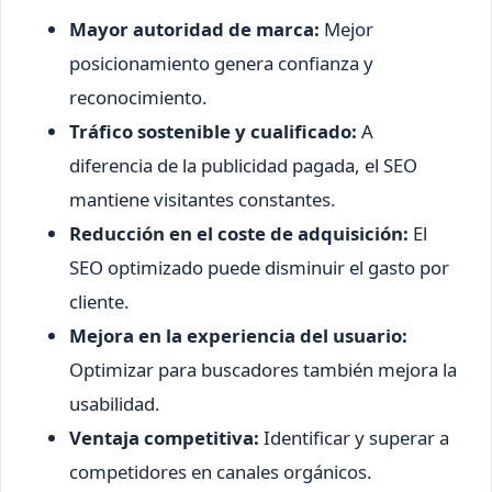
Mayor autoridad de marca:
Mejor
posicionamiento genera confianza y
reconocimiento.
Tráfico sostenible y cualificado:
A
diferencia de la publicidad pagada, el SEO
mantiene visitantes constantes.
Reducción en el coste de adquisición:
El
SEO optimizado puede disminuir el gasto por
cliente.
Mejora en la experiencia del usuario:
Optimizar para buscadores también mejora la
usabilidad.
Ventaja competitiva:
Identificar y superar a
competidores en canales orgánicos.