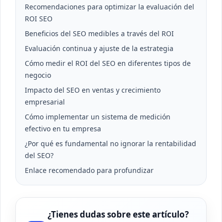
Recomendaciones para optimizar la evaluación del
ROI SEO
Beneficios del SEO medibles a través del ROI
Evaluación continua y ajuste de la estrategia
Cómo medir el ROI del SEO en diferentes tipos de
negocio
Impacto del SEO en ventas y crecimiento
empresarial
Cómo implementar un sistema de medición
efectivo en tu empresa
¿Por qué es fundamental no ignorar la rentabilidad
del SEO?
Enlace recomendado para profundizar
¿Tienes dudas sobre este artículo?