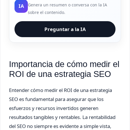
Genera un resumen o conversa con la IA
IA
sobre el contenido.
Preguntar a la IA
Importancia de cómo medir el
ROI de una estrategia SEO
Entender cómo medir el ROI de una estrategia
SEO es fundamental para asegurar que los
esfuerzos y recursos invertidos generen
resultados tangibles y rentables. La rentabilidad
del SEO no siempre es evidente a simple vista,