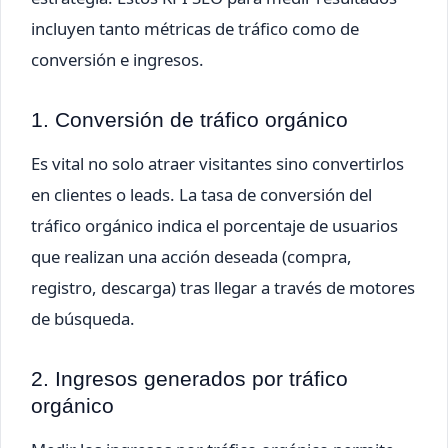
incluyen tanto métricas de tráfico como de
conversión e ingresos.
1. Conversión de tráfico orgánico
Es vital no solo atraer visitantes sino convertirlos
en clientes o leads. La tasa de conversión del
tráfico orgánico indica el porcentaje de usuarios
que realizan una acción deseada (compra,
registro, descarga) tras llegar a través de motores
de búsqueda.
2. Ingresos generados por tráfico
orgánico