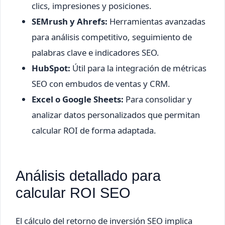
clics, impresiones y posiciones.
SEMrush y Ahrefs:
Herramientas avanzadas
para análisis competitivo, seguimiento de
palabras clave e indicadores SEO.
HubSpot:
Útil para la integración de métricas
SEO con embudos de ventas y CRM.
Excel o Google Sheets:
Para consolidar y
analizar datos personalizados que permitan
calcular ROI de forma adaptada.
Análisis detallado para
calcular ROI SEO
El cálculo del retorno de inversión SEO implica