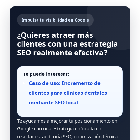
Impulsa tu visibilidad en Google
¿Quieres atraer más
clientes con una estrategia
SEO realmente efectiva?
Te puede interesar:
Caso de uso: Incremento de
clientes para clínicas dentales
mediante SEO local
Te ayudamos a mejorar tu posicionamiento en
Google con una estrategia enfocada en
resultados: auditoría SEO, optimización técnica,