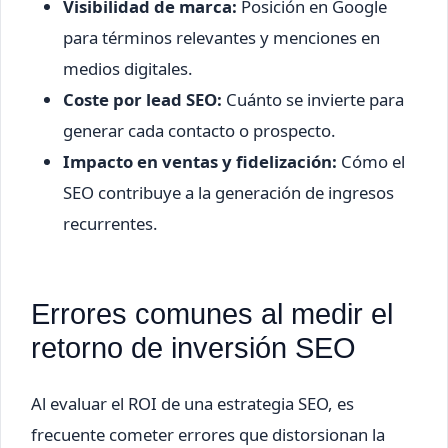
Visibilidad de marca:
Posición en Google
para términos relevantes y menciones en
medios digitales.
Coste por lead SEO:
Cuánto se invierte para
generar cada contacto o prospecto.
Impacto en ventas y fidelización:
Cómo el
SEO contribuye a la generación de ingresos
recurrentes.
Errores comunes al medir el
retorno de inversión SEO
Al evaluar el ROI de una estrategia SEO, es
frecuente cometer errores que distorsionan la