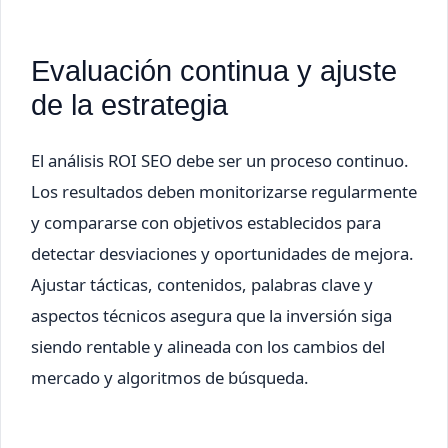
Evaluación continua y ajuste
de la estrategia
El análisis ROI SEO debe ser un proceso continuo.
Los resultados deben monitorizarse regularmente
y compararse con objetivos establecidos para
detectar desviaciones y oportunidades de mejora.
Ajustar tácticas, contenidos, palabras clave y
aspectos técnicos asegura que la inversión siga
siendo rentable y alineada con los cambios del
mercado y algoritmos de búsqueda.