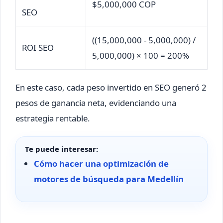
$5,000,000 COP
SEO
((15,000,000 - 5,000,000) /
ROI SEO
5,000,000) × 100 = 200%
En este caso, cada peso invertido en SEO generó 2
pesos de ganancia neta, evidenciando una
estrategia rentable.
Te puede interesar:
Cómo hacer una optimización de
motores de búsqueda para Medellín