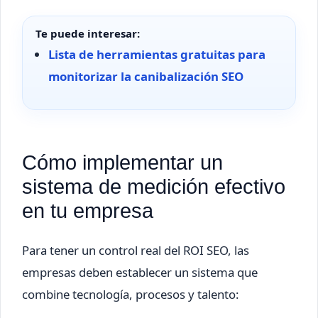
Te puede interesar:
Lista de herramientas gratuitas para
monitorizar la canibalización SEO
Cómo implementar un
sistema de medición efectivo
en tu empresa
Para tener un control real del ROI SEO, las
empresas deben establecer un sistema que
combine tecnología, procesos y talento: