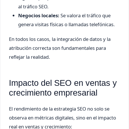
al tráfico SEO.
Negocios locales:
Se valora el tráfico que
genera visitas físicas o llamadas telefónicas.
En todos los casos, la integración de datos y la
atribución correcta son fundamentales para
reflejar la realidad.
Impacto del SEO en ventas y
crecimiento empresarial
El rendimiento de la estrategia SEO no solo se
observa en métricas digitales, sino en el impacto
real en ventas y crecimiento: