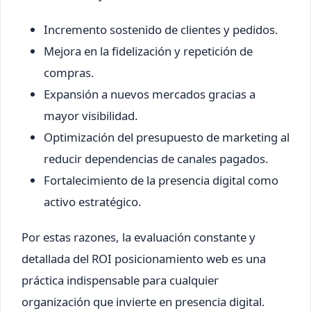
Incremento sostenido de clientes y pedidos.
Mejora en la fidelización y repetición de
compras.
Expansión a nuevos mercados gracias a
mayor visibilidad.
Optimización del presupuesto de marketing al
reducir dependencias de canales pagados.
Fortalecimiento de la presencia digital como
activo estratégico.
Por estas razones, la evaluación constante y
detallada del ROI posicionamiento web es una
práctica indispensable para cualquier
organización que invierte en presencia digital.