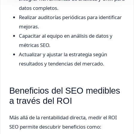
datos completos.
Realizar auditorías periódicas para identificar
mejoras.
Capacitar al equipo en análisis de datos y
métricas SEO.
Actualizar y ajustar la estrategia según
resultados y tendencias del mercado.
Beneficios del SEO medibles
a través del ROI
Más allá de la rentabilidad directa, medir el ROI
SEO permite descubrir beneficios como: