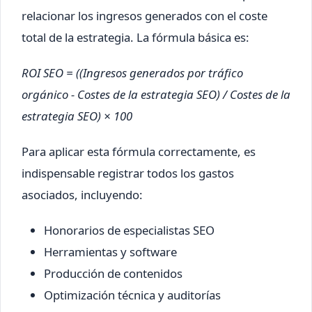
relacionar los ingresos generados con el coste
total de la estrategia. La fórmula básica es:
ROI SEO = ((Ingresos generados por tráfico
orgánico - Costes de la estrategia SEO) / Costes de la
estrategia SEO) × 100
Para aplicar esta fórmula correctamente, es
indispensable registrar todos los gastos
asociados, incluyendo:
Honorarios de especialistas SEO
Herramientas y software
Producción de contenidos
Optimización técnica y auditorías