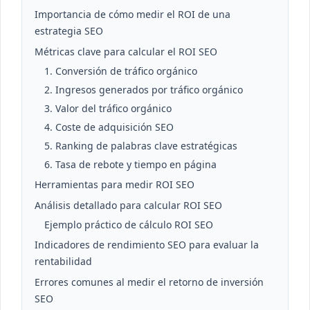
Importancia de cómo medir el ROI de una
estrategia SEO
Métricas clave para calcular el ROI SEO
1. Conversión de tráfico orgánico
2. Ingresos generados por tráfico orgánico
3. Valor del tráfico orgánico
4. Coste de adquisición SEO
5. Ranking de palabras clave estratégicas
6. Tasa de rebote y tiempo en página
Herramientas para medir ROI SEO
Análisis detallado para calcular ROI SEO
Ejemplo práctico de cálculo ROI SEO
Indicadores de rendimiento SEO para evaluar la
rentabilidad
Errores comunes al medir el retorno de inversión
SEO