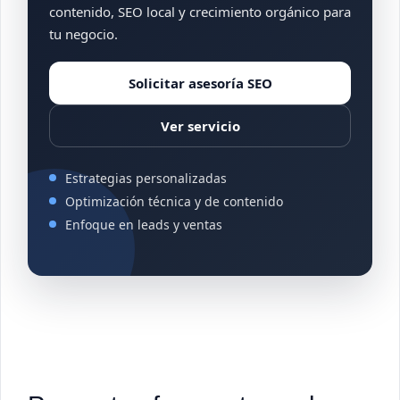
contenido, SEO local y crecimiento orgánico para
tu negocio.
Solicitar asesoría SEO
Ver servicio
Estrategias personalizadas
Optimización técnica y de contenido
Enfoque en leads y ventas