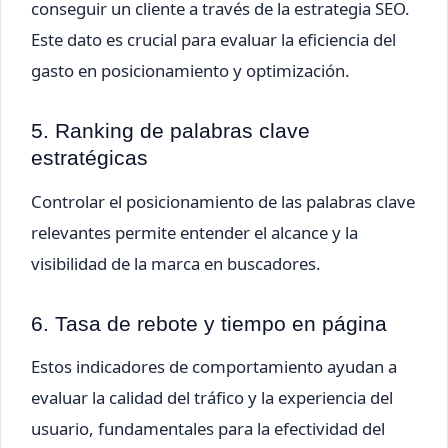
conseguir un cliente a través de la estrategia SEO.
Este dato es crucial para evaluar la eficiencia del
gasto en posicionamiento y optimización.
5. Ranking de palabras clave
estratégicas
Controlar el posicionamiento de las palabras clave
relevantes permite entender el alcance y la
visibilidad de la marca en buscadores.
6. Tasa de rebote y tiempo en página
Estos indicadores de comportamiento ayudan a
evaluar la calidad del tráfico y la experiencia del
usuario, fundamentales para la efectividad del