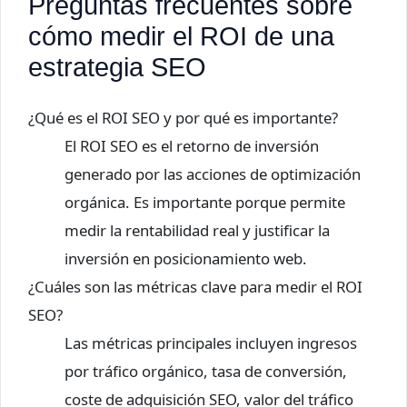
Preguntas frecuentes sobre
cómo medir el ROI de una
estrategia SEO
¿Qué es el ROI SEO y por qué es importante?
El ROI SEO es el retorno de inversión
generado por las acciones de optimización
orgánica. Es importante porque permite
medir la rentabilidad real y justificar la
inversión en posicionamiento web.
¿Cuáles son las métricas clave para medir el ROI
SEO?
Las métricas principales incluyen ingresos
por tráfico orgánico, tasa de conversión,
coste de adquisición SEO, valor del tráfico