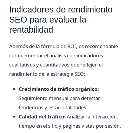
Indicadores de rendimiento
SEO para evaluar la
rentabilidad
Además de la fórmula de ROI, es recomendable
complementar el análisis con indicadores
cualitativos y cuantitativos que reflejen el
rendimiento de la estrategia SEO:
Crecimiento de tráfico orgánico:
Seguimiento mensual para detectar
tendencias y estacionalidades.
Calidad del tráfico:
Analizar la interacción,
tiempo en el sitio y páginas vistas por sesión.