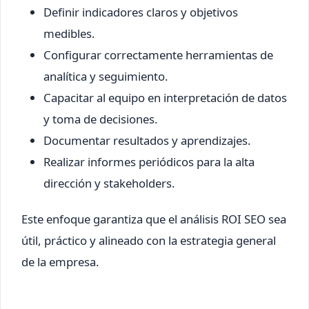
Definir indicadores claros y objetivos
medibles.
Configurar correctamente herramientas de
analítica y seguimiento.
Capacitar al equipo en interpretación de datos
y toma de decisiones.
Documentar resultados y aprendizajes.
Realizar informes periódicos para la alta
dirección y stakeholders.
Este enfoque garantiza que el análisis ROI SEO sea
útil, práctico y alineado con la estrategia general
de la empresa.