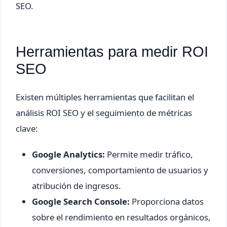
SEO.
Herramientas para medir ROI
SEO
Existen múltiples herramientas que facilitan el
análisis ROI SEO y el seguimiento de métricas
clave:
Google Analytics:
Permite medir tráfico,
conversiones, comportamiento de usuarios y
atribución de ingresos.
Google Search Console:
Proporciona datos
sobre el rendimiento en resultados orgánicos,