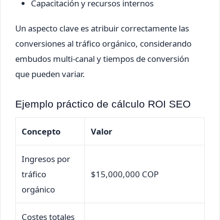
Capacitación y recursos internos
Un aspecto clave es atribuir correctamente las
conversiones al tráfico orgánico, considerando
embudos multi-canal y tiempos de conversión
que pueden variar.
Ejemplo práctico de cálculo ROI SEO
Concepto
Valor
Ingresos por
tráfico
$15,000,000 COP
orgánico
Costes totales