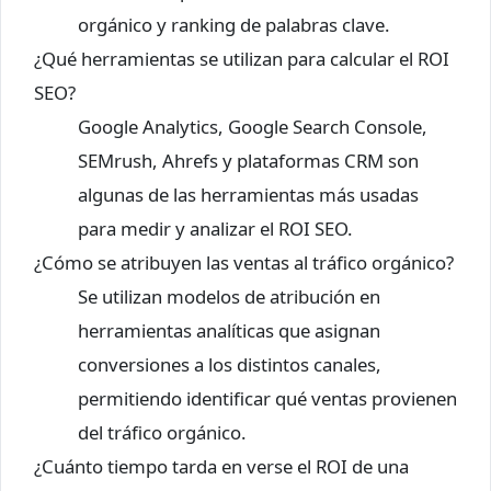
orgánico y ranking de palabras clave.
¿Qué herramientas se utilizan para calcular el ROI
SEO?
Google Analytics, Google Search Console,
SEMrush, Ahrefs y plataformas CRM son
algunas de las herramientas más usadas
para medir y analizar el ROI SEO.
¿Cómo se atribuyen las ventas al tráfico orgánico?
Se utilizan modelos de atribución en
herramientas analíticas que asignan
conversiones a los distintos canales,
permitiendo identificar qué ventas provienen
del tráfico orgánico.
¿Cuánto tiempo tarda en verse el ROI de una