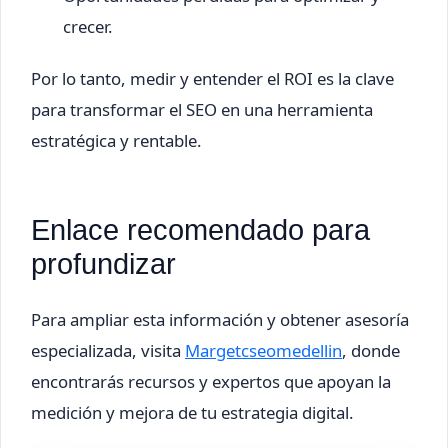
crecer.
Por lo tanto, medir y entender el ROI es la clave
para transformar el SEO en una herramienta
estratégica y rentable.
Enlace recomendado para
profundizar
Para ampliar esta información y obtener asesoría
especializada, visita
Margetcseomedellin
, donde
encontrarás recursos y expertos que apoyan la
medición y mejora de tu estrategia digital.