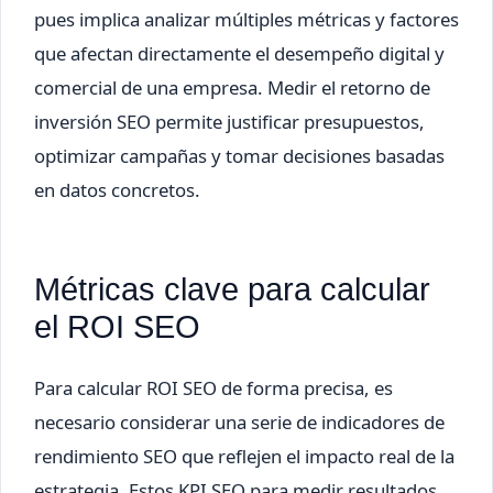
pues implica analizar múltiples métricas y factores
que afectan directamente el desempeño digital y
comercial de una empresa. Medir el retorno de
inversión SEO permite justificar presupuestos,
optimizar campañas y tomar decisiones basadas
en datos concretos.
Métricas clave para calcular
el ROI SEO
Para calcular ROI SEO de forma precisa, es
necesario considerar una serie de indicadores de
rendimiento SEO que reflejen el impacto real de la
estrategia. Estos KPI SEO para medir resultados