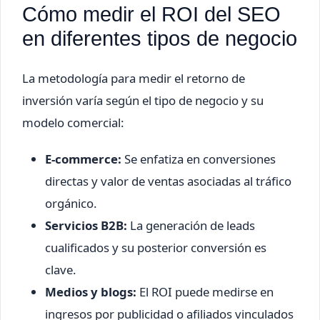
Cómo medir el ROI del SEO
en diferentes tipos de negocio
La metodología para medir el retorno de
inversión varía según el tipo de negocio y su
modelo comercial:
E-commerce:
Se enfatiza en conversiones
directas y valor de ventas asociadas al tráfico
orgánico.
Servicios B2B:
La generación de leads
cualificados y su posterior conversión es
clave.
Medios y blogs:
El ROI puede medirse en
ingresos por publicidad o afiliados vinculados