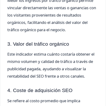
Medir los ingresos por tráfico orgánico permite
vincular directamente las ventas o ganancias con
los visitantes provenientes de resultados
orgánicos, facilitando el análisis del valor del
tráfico orgánico para el negocio.
3. Valor del tráfico orgánico
Este indicador estima cuánto costaría obtener el
mismo volumen y calidad de tráfico a través de
publicidad pagada, ayudando a visualizar la
rentabilidad del SEO frente a otros canales.
4. Coste de adquisición SEO
Se refiere al costo promedio que implica