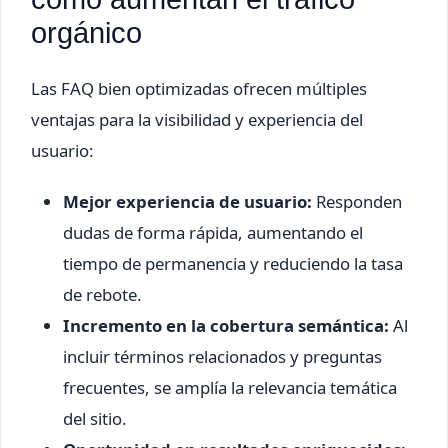
orgánico
Las FAQ bien optimizadas ofrecen múltiples
ventajas para la visibilidad y experiencia del
usuario:
Mejor experiencia de usuario:
Responden
dudas de forma rápida, aumentando el
tiempo de permanencia y reduciendo la tasa
de rebote.
Incremento en la cobertura semántica:
Al
incluir términos relacionados y preguntas
frecuentes, se amplía la relevancia temática
del sitio.