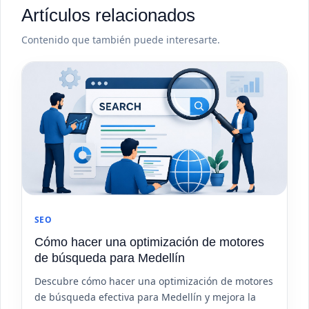
Artículos relacionados
Contenido que también puede interesarte.
SEO
Cómo hacer una optimización de motores
de búsqueda para Medellín
Descubre cómo hacer una optimización de motores
de búsqueda efectiva para Medellín y mejora la