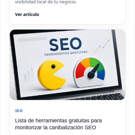
visibilidad local de tu negocio.
Ver artículo
SEO
Lista de herramientas gratuitas para
monitorizar la canibalización SEO