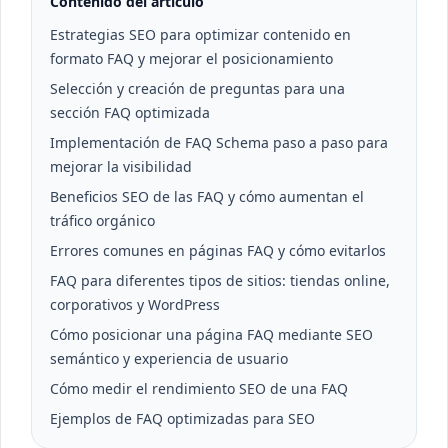
Contenido del artículo
Estrategias SEO para optimizar contenido en
formato FAQ y mejorar el posicionamiento
Selección y creación de preguntas para una
sección FAQ optimizada
Implementación de FAQ Schema paso a paso para
mejorar la visibilidad
Beneficios SEO de las FAQ y cómo aumentan el
tráfico orgánico
Errores comunes en páginas FAQ y cómo evitarlos
FAQ para diferentes tipos de sitios: tiendas online,
corporativos y WordPress
Cómo posicionar una página FAQ mediante SEO
semántico y experiencia de usuario
Cómo medir el rendimiento SEO de una FAQ
Ejemplos de FAQ optimizadas para SEO