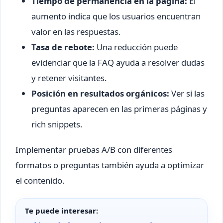
Tiempo de permanencia en la página:
El
aumento indica que los usuarios encuentran
valor en las respuestas.
Tasa de rebote:
Una reducción puede
evidenciar que la FAQ ayuda a resolver dudas
y retener visitantes.
Posición en resultados orgánicos:
Ver si las
preguntas aparecen en las primeras páginas y
rich snippets.
Implementar pruebas A/B con diferentes
formatos o preguntas también ayuda a optimizar
el contenido.
Te puede interesar: