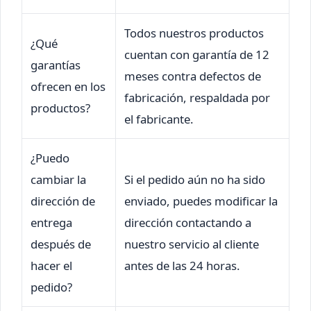
Todos nuestros productos
¿Qué
cuentan con garantía de 12
garantías
meses contra defectos de
ofrecen en los
fabricación, respaldada por
productos?
el fabricante.
¿Puedo
cambiar la
Si el pedido aún no ha sido
dirección de
enviado, puedes modificar la
entrega
dirección contactando a
después de
nuestro servicio al cliente
hacer el
antes de las 24 horas.
pedido?