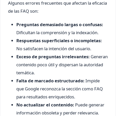
Algunos errores frecuentes que afectan la eficacia
de las FAQ son:
Preguntas demasiado largas o confusas:
Dificultan la comprensión y la indexación.
Respuestas superficiales o incompletas:
No satisfacen la intención del usuario.
Exceso de preguntas irrelevantes:
Generan
contenido poco útil y dispersan la autoridad
temática.
Falta de marcado estructurado:
Impide
que Google reconozca la sección como FAQ
para resultados enriquecidos.
No actualizar el contenido:
Puede generar
información obsoleta y perder relevancia.