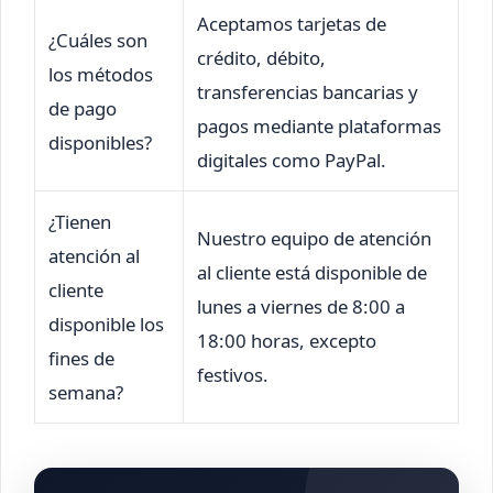
Aceptamos tarjetas de
¿Cuáles son
crédito, débito,
los métodos
transferencias bancarias y
de pago
pagos mediante plataformas
disponibles?
digitales como PayPal.
¿Tienen
Nuestro equipo de atención
atención al
al cliente está disponible de
cliente
lunes a viernes de 8:00 a
disponible los
18:00 horas, excepto
fines de
festivos.
semana?