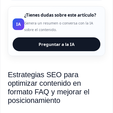
¿Tienes dudas sobre este artículo?
Genera un resumen o conversa con la IA
IA
sobre el contenido.
Preguntar a la IA
Estrategias SEO para
optimizar contenido en
formato FAQ y mejorar el
posicionamiento