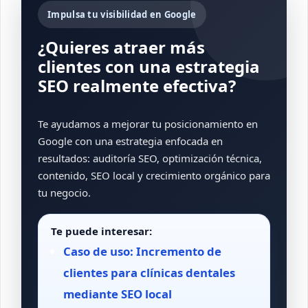
Impulsa tu visibilidad en Google
¿Quieres atraer más
clientes con una estrategia
SEO realmente efectiva?
Te ayudamos a mejorar tu posicionamiento en
Google con una estrategia enfocada en
resultados: auditoría SEO, optimización técnica,
contenido, SEO local y crecimiento orgánico para
tu negocio.
Te puede interesar:
Caso de uso: Incremento de
clientes para clínicas dentales
mediante SEO local