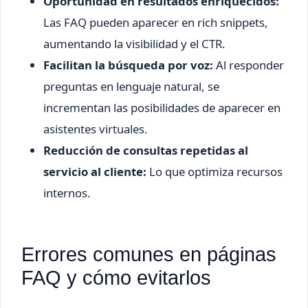
Oportunidad en resultados enriquecidos:
Las FAQ pueden aparecer en rich snippets,
aumentando la visibilidad y el CTR.
Facilitan la búsqueda por voz:
Al responder
preguntas en lenguaje natural, se
incrementan las posibilidades de aparecer en
asistentes virtuales.
Reducción de consultas repetidas al
servicio al cliente:
Lo que optimiza recursos
internos.
Errores comunes en páginas
FAQ y cómo evitarlos