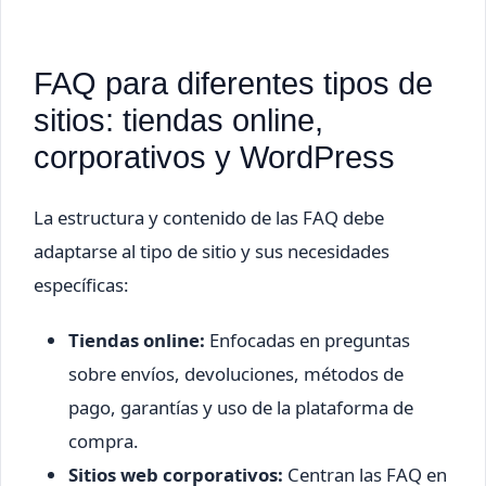
FAQ para diferentes tipos de
sitios: tiendas online,
corporativos y WordPress
La estructura y contenido de las FAQ debe
adaptarse al tipo de sitio y sus necesidades
específicas:
Tiendas online:
Enfocadas en preguntas
sobre envíos, devoluciones, métodos de
pago, garantías y uso de la plataforma de
compra.
Sitios web corporativos:
Centran las FAQ en