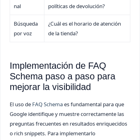
nal
políticas de devolución?
Búsqueda
¿Cuál es el horario de atención
por voz
de la tienda?
Implementación de FAQ
Schema paso a paso para
mejorar la visibilidad
El uso de
FAQ Schema
es fundamental para que
Google identifique y muestre correctamente las
preguntas frecuentes en resultados enriquecidos
o rich snippets. Para implementarlo