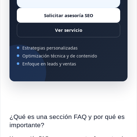
Solicitar asesoría SEO
Ver servicio
Estrategias personalizadas
Optimización técnica y de contenido
Enfoque en leads y ventas
¿Qué es una sección FAQ y por qué es
importante?