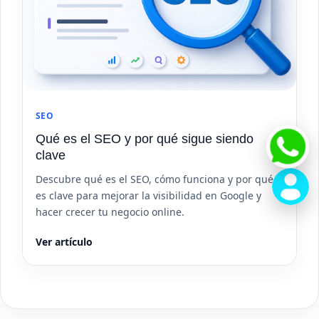
SEO
Qué es el SEO y por qué sigue siendo
clave
Descubre qué es el SEO, cómo funciona y por qué
es clave para mejorar la visibilidad en Google y
hacer crecer tu negocio online.
Ver artículo