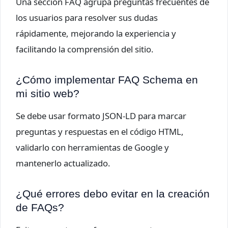
Una sección FAQ agrupa preguntas frecuentes de
los usuarios para resolver sus dudas
rápidamente, mejorando la experiencia y
facilitando la comprensión del sitio.
¿Cómo implementar FAQ Schema en
mi sitio web?
Se debe usar formato JSON-LD para marcar
preguntas y respuestas en el código HTML,
validarlo con herramientas de Google y
mantenerlo actualizado.
¿Qué errores debo evitar en la creación
de FAQs?