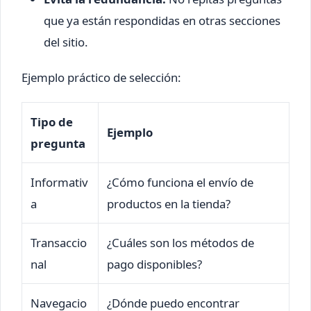
que ya están respondidas en otras secciones
del sitio.
Ejemplo práctico de selección:
Tipo de
Ejemplo
pregunta
Informativ
¿Cómo funciona el envío de
a
productos en la tienda?
Transaccio
¿Cuáles son los métodos de
nal
pago disponibles?
Navegacio
¿Dónde puedo encontrar