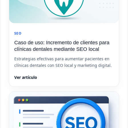
SEO
Caso de uso: Incremento de clientes para
clínicas dentales mediante SEO local
Estrategias efectivas para aumentar pacientes en
clínicas dentales con SEO local y marketing digital.
Ver artículo