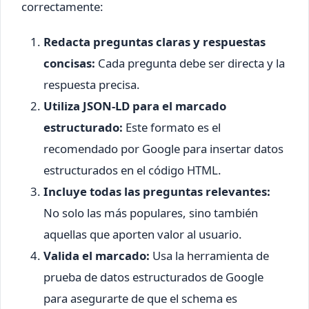
correctamente:
Redacta preguntas claras y respuestas
concisas:
Cada pregunta debe ser directa y la
respuesta precisa.
Utiliza JSON-LD para el marcado
estructurado:
Este formato es el
recomendado por Google para insertar datos
estructurados en el código HTML.
Incluye todas las preguntas relevantes:
No solo las más populares, sino también
aquellas que aporten valor al usuario.
Valida el marcado:
Usa la herramienta de
prueba de datos estructurados de Google
para asegurarte de que el schema es