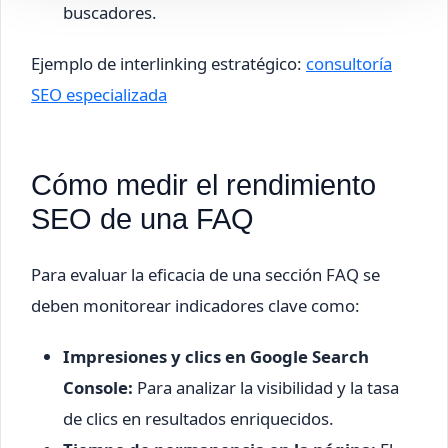
buscadores.
Ejemplo de interlinking estratégico:
consultoría
SEO especializada
Cómo medir el rendimiento
SEO de una FAQ
Para evaluar la eficacia de una sección FAQ se
deben monitorear indicadores clave como:
Impresiones y clics en Google Search
Console:
Para analizar la visibilidad y la tasa
de clics en resultados enriquecidos.