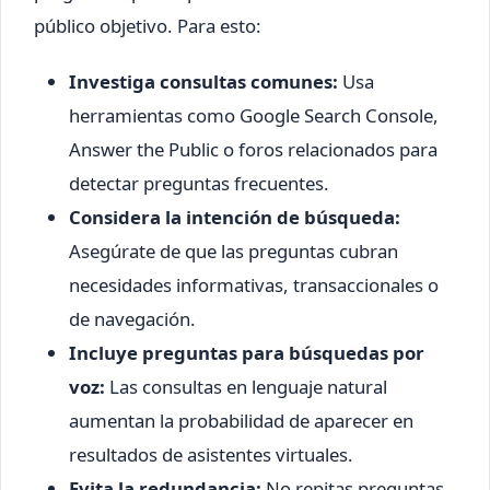
público objetivo. Para esto:
Investiga consultas comunes:
Usa
herramientas como Google Search Console,
Answer the Public o foros relacionados para
detectar preguntas frecuentes.
Considera la intención de búsqueda:
Asegúrate de que las preguntas cubran
necesidades informativas, transaccionales o
de navegación.
Incluye preguntas para búsquedas por
voz:
Las consultas en lenguaje natural
aumentan la probabilidad de aparecer en
resultados de asistentes virtuales.
Evita la redundancia:
No repitas preguntas