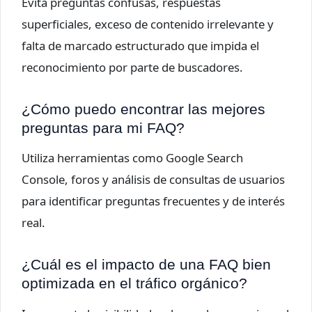
Evita preguntas confusas, respuestas
superficiales, exceso de contenido irrelevante y
falta de marcado estructurado que impida el
reconocimiento por parte de buscadores.
¿Cómo puedo encontrar las mejores
preguntas para mi FAQ?
Utiliza herramientas como Google Search
Console, foros y análisis de consultas de usuarios
para identificar preguntas frecuentes y de interés
real.
¿Cuál es el impacto de una FAQ bien
optimizada en el tráfico orgánico?