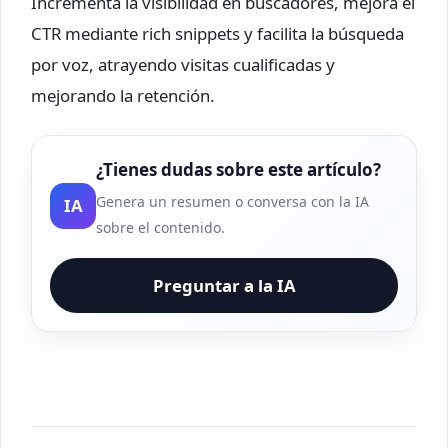
Incrementa la visibilidad en buscadores, mejora el
CTR mediante rich snippets y facilita la búsqueda
por voz, atrayendo visitas cualificadas y
mejorando la retención.
¿Tienes dudas sobre este artículo?
Genera un resumen o conversa con la IA
IA
sobre el contenido.
Preguntar a la IA