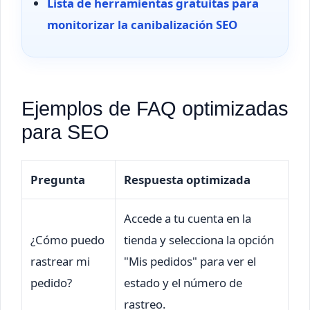
Lista de herramientas gratuitas para
monitorizar la canibalización SEO
Ejemplos de FAQ optimizadas
para SEO
Pregunta
Respuesta optimizada
Accede a tu cuenta en la
¿Cómo puedo
tienda y selecciona la opción
rastrear mi
"Mis pedidos" para ver el
pedido?
estado y el número de
rastreo.