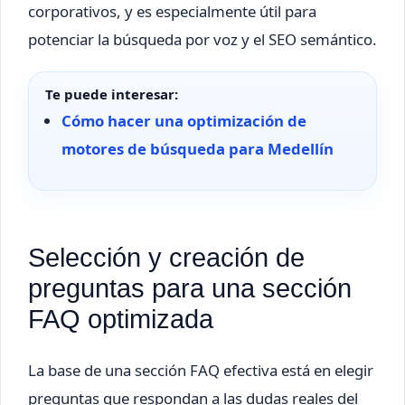
corporativos, y es especialmente útil para
potenciar la búsqueda por voz y el SEO semántico.
Te puede interesar:
Cómo hacer una optimización de
motores de búsqueda para Medellín
Selección y creación de
preguntas para una sección
FAQ optimizada
La base de una sección FAQ efectiva está en elegir
preguntas que respondan a las dudas reales del