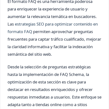
El formato FAQ es una herramienta poderosa
para enriquecer la experiencia de usuario y
aumentar la relevancia temática en buscadores.
Las
estrategias SEO para optimizar contenido en
formato FAQ
permiten aprovechar preguntas
frecuentes para captar tráfico cualificado, mejorar
la claridad informativa y facilitar la indexación
semántica del sitio web.
Desde la selección de preguntas estratégicas
hasta la implementación de FAQ Schema, la
optimización de esta sección es clave para
destacar en resultados enriquecidos y ofrecer
respuestas inmediatas a usuarios. Este enfoque se
adapta tanto a tiendas online como a sitios