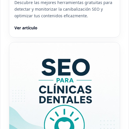
Descubre las mejores herramientas gratuitas para
detectar y monitorizar la canibalización SEO y
optimizar tus contenidos eficazmente.
Ver artículo