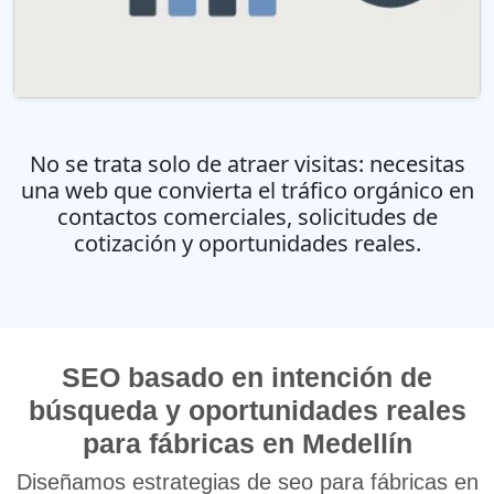
No se trata solo de atraer visitas: necesitas
una web que convierta el tráfico orgánico en
contactos comerciales, solicitudes de
cotización y oportunidades reales.
SEO basado en intención de
búsqueda y oportunidades reales
para fábricas en Medellín
Diseñamos estrategias de
seo para fábricas en