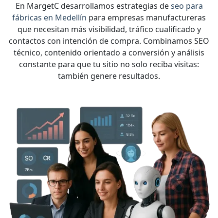
En MargetC desarrollamos estrategias de
seo para
fábricas en Medellín
para empresas manufactureras
que necesitan más visibilidad, tráfico cualificado y
contactos con intención de compra. Combinamos SEO
técnico, contenido orientado a conversión y análisis
constante para que tu sitio no solo reciba visitas:
también genere resultados.