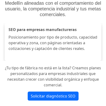
Medellín
alineadas con el comportamiento del
usuario, la competencia industrial y tus metas
comerciales.
SEO para empresas manufactureras
Posicionamiento por tipo de producto, capacidad
operativa y zona, con páginas orientadas a
cotizaciones y captación de clientes reales.
¿Tu tipo de fábrica no está en la lista? Creamos planes
personalizados para empresas industriales que
necesitan crecer con visibilidad orgánica y enfoque
comercial.
Solicitar diagnóstico SEO