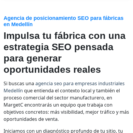
Agencia de posicionamiento SEO para fábricas
en Medellín
Impulsa tu fábrica con una
estrategia SEO pensada
para generar
oportunidades reales
Si buscas una
agencia seo para empresas industriales
Medellín
que entienda el contexto local y también el
proceso comercial del sector manufacturero, en
MargetC encontrarás un equipo que trabaja con
objetivos concretos: más visibilidad, mejor tráfico y más
oportunidades de venta.
Iniciamos con un diagnóstico profundo de tu sitio, tu