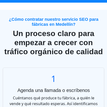
¿Cómo contratar nuestro servicio SEO para
fábricas en Medellín?
Un proceso claro para
empezar a crecer con
tráfico orgánico de calidad
1
Agenda una llamada o escríbenos
Cuéntanos qué produce tu fábrica, a quién le
vende y qué resultado esperas. Así identificamos