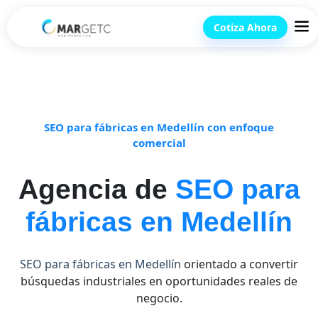
Cotiza Ahora
SEO para fábricas en Medellín con enfoque
comercial
Agencia de
SEO para
fábricas en Medellín
SEO para fábricas en Medellín
orientado a convertir
búsquedas industriales en oportunidades reales de
negocio.