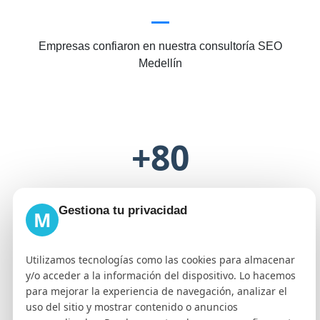
Empresas confiaron en nuestra consultoría SEO
Medellín
+80
Gestiona tu privacidad
M
Especialistas SEO trabajando en equipo para tu
marca
Utilizamos tecnologías como las cookies para almacenar
y/o acceder a la información del dispositivo. Lo hacemos
para mejorar la experiencia de navegación, analizar el
uso del sitio y mostrar contenido o anuncios