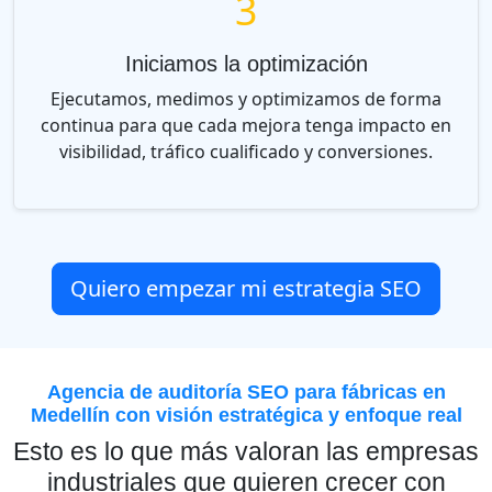
3
Iniciamos la optimización
Ejecutamos, medimos y optimizamos de forma
continua para que cada mejora tenga impacto en
visibilidad, tráfico cualificado y conversiones.
Quiero empezar mi estrategia SEO
Agencia de auditoría SEO para fábricas en
Medellín con visión estratégica y enfoque real
Esto es lo que más valoran las empresas
industriales que quieren crecer con