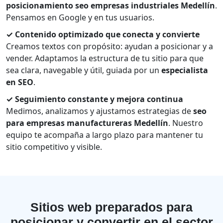
posicionamiento seo empresas industriales Medellín
.
Pensamos en Google y en tus usuarios.
✓ Contenido optimizado que conecta y convierte
Creamos textos con propósito: ayudan a posicionar y a
vender. Adaptamos la estructura de tu sitio para que
sea clara, navegable y útil, guiada por un
especialista
en SEO
.
✓ Seguimiento constante y mejora continua
Medimos, analizamos y ajustamos estrategias de
seo
para empresas manufactureras Medellín
. Nuestro
equipo te acompaña a largo plazo para mantener tu
sitio competitivo y visible.
Sitios web preparados para
posicionar y convertir en el sector