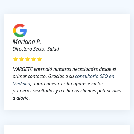
Mariana R.
Directora Sector Salud
⭐⭐⭐⭐⭐
MARGETC entendió nuestras necesidades desde el
primer contacto. Gracias a su
consultoría SEO en
Medellín
, ahora nuestro sitio aparece en los
primeros resultados y recibimos clientes potenciales
a diario.