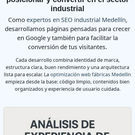
industrial
Como
expertos en SEO industrial Medellín
,
desarrollamos páginas pensadas para crecer
en Google y también para facilitar la
conversión de tus visitantes.
Cada desarrollo combina identidad de marca,
estructura clara, buen rendimiento y una arquitectura
lista para escalar. La
optimización web fábricas Medellín
empieza desde la base: código limpio, contenidos bien
organizados y experiencia de usuario cuidada.