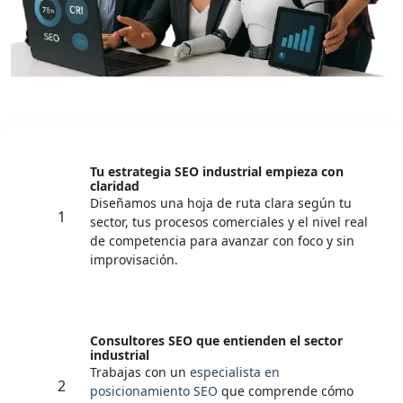
Tu estrategia SEO industrial empieza con
claridad
Diseñamos una hoja de ruta clara según tu
1
sector, tus procesos comerciales y el nivel real
de competencia para avanzar con foco y sin
improvisación.
Consultores SEO que entienden el sector
industrial
Trabajas con un
especialista en
2
posicionamiento SEO
que comprende cómo