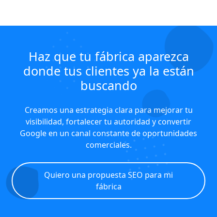
Haz que tu fábrica aparezca
donde tus clientes ya la están
buscando
Creamos una estrategia clara para mejorar tu
visibilidad, fortalecer tu autoridad y convertir
Google en un canal constante de oportunidades
comerciales.
Quiero una propuesta SEO para mi
fábrica