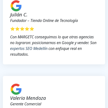
Julián C.
Fundador – Tienda Online de Tecnología
⭐⭐⭐⭐⭐
Con MARGETC conseguimos lo que otras agencias
no lograron: posicionarnos en Google y vender. Son
expertos SEO Medellín
con enfoque real en
resultados.
Valeria Mendoza
Gerente Comercial