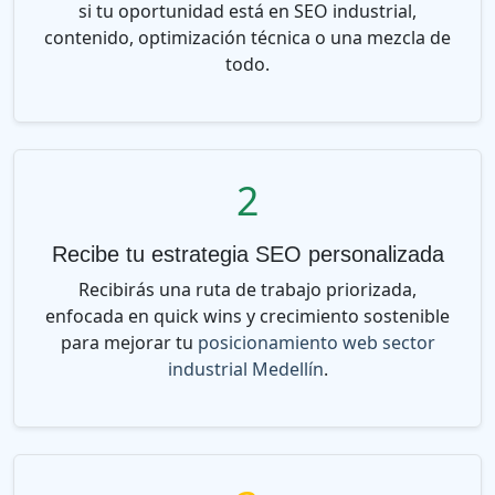
si tu oportunidad está en SEO industrial,
contenido, optimización técnica o una mezcla de
todo.
2
Recibe tu estrategia SEO personalizada
Recibirás una ruta de trabajo priorizada,
enfocada en quick wins y crecimiento sostenible
para mejorar tu
posicionamiento web sector
industrial Medellín
.