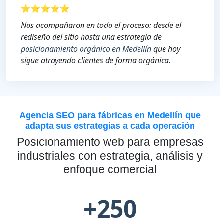
⭐⭐⭐⭐⭐
Nos acompañaron en todo el proceso: desde el
rediseño del sitio hasta una estrategia de
posicionamiento orgánico en Medellín
que hoy
sigue atrayendo clientes de forma orgánica.
Agencia SEO para fábricas en Medellín que
adapta sus estrategias a cada operación
Posicionamiento web para empresas
industriales con estrategia, análisis y
enfoque comercial
+250