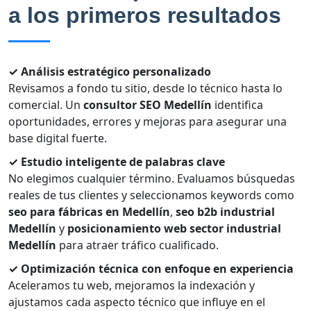
a los primeros resultados
✓ Análisis estratégico personalizado
Revisamos a fondo tu sitio, desde lo técnico hasta lo
comercial. Un
consultor SEO Medellín
identifica
oportunidades, errores y mejoras para asegurar una
base digital fuerte.
✓ Estudio inteligente de palabras clave
No elegimos cualquier término. Evaluamos búsquedas
reales de tus clientes y seleccionamos keywords como
seo para fábricas en Medellín
,
seo b2b industrial
Medellín
y
posicionamiento web sector industrial
Medellín
para atraer tráfico cualificado.
✓ Optimización técnica con enfoque en experiencia
Aceleramos tu web, mejoramos la indexación y
ajustamos cada aspecto técnico que influye en el