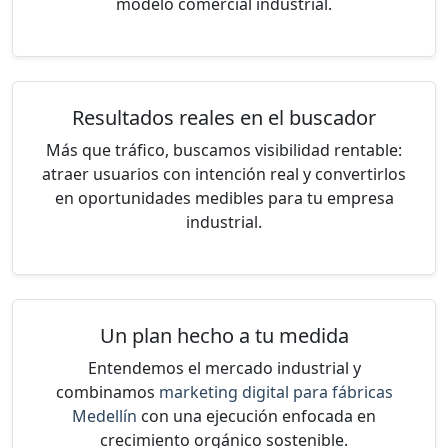
modelo comercial industrial.
Resultados reales en el buscador
Más que tráfico, buscamos visibilidad rentable:
atraer usuarios con intención real y convertirlos
en oportunidades medibles para tu empresa
industrial.
Un plan hecho a tu medida
Entendemos el mercado industrial y
combinamos
marketing digital para fábricas
Medellín
con una ejecución enfocada en
crecimiento orgánico sostenible.