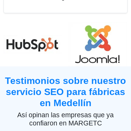
Testimonios sobre nuestro
servicio SEO para fábricas
en Medellín
Así opinan las empresas que ya
confiaron en MARGETC