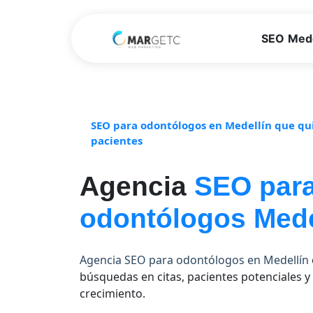
SEO Mede
SEO para odontólogos en Medellín que qu
pacientes
Agencia
SEO par
odontólogos Mede
Agencia SEO para odontólogos en Medellín
búsquedas en citas, pacientes potenciales y
crecimiento.