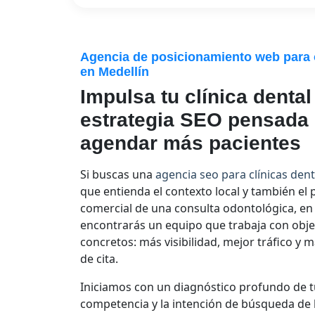
Agencia de posicionamiento web para
en Medellín
Impulsa tu clínica denta
estrategia SEO pensada
agendar más pacientes
Si buscas una
agencia seo para clínicas den
que entienda el contexto local y también el
comercial de una consulta odontológica, e
encontrarás un equipo que trabaja con obje
concretos: más visibilidad, mejor tráfico y m
de cita.
Iniciamos con un diagnóstico profundo de tu 
competencia y la intención de búsqueda de 