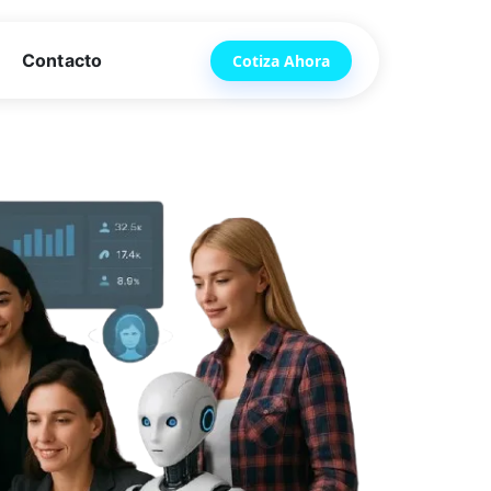
Contacto
Cotiza Ahora