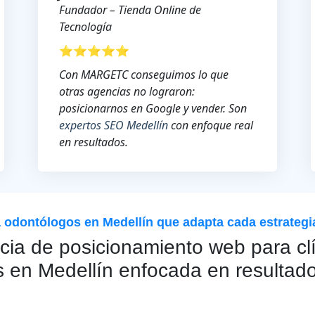
Fundador – Tienda Online de
Tecnología
⭐⭐⭐⭐⭐
Con MARGETC conseguimos lo que
otras agencias no lograron:
posicionarnos en Google y vender. Son
expertos SEO Medellín
con enfoque real
en resultados.
odontólogos en Medellín que adapta cada estrategia
ia de posicionamiento web para cl
s en Medellín enfocada en resultado