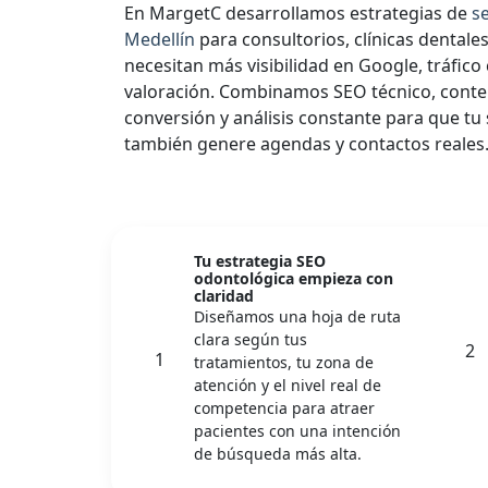
En MargetC desarrollamos estrategias de
s
Medellín
para consultorios, clínicas dentales
necesitan más visibilidad en Google, tráfico 
valoración. Combinamos SEO técnico, conte
conversión y análisis constante para que tu si
también genere agendas y contactos reales
Tu estrategia SEO
odontológica empieza con
claridad
Diseñamos una hoja de ruta
clara según tus
2
1
tratamientos, tu zona de
atención y el nivel real de
competencia para atraer
pacientes con una intención
de búsqueda más alta.