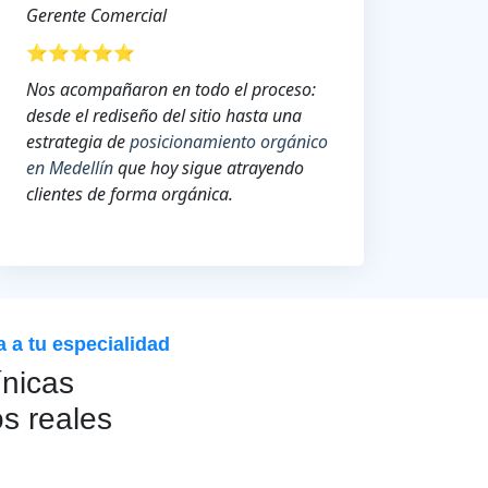
Gerente Comercial
⭐⭐⭐⭐⭐
Nos acompañaron en todo el proceso:
desde el rediseño del sitio hasta una
estrategia de
posicionamiento orgánico
en Medellín
que hoy sigue atrayendo
clientes de forma orgánica.
 a tu especialidad
ínicas
s reales