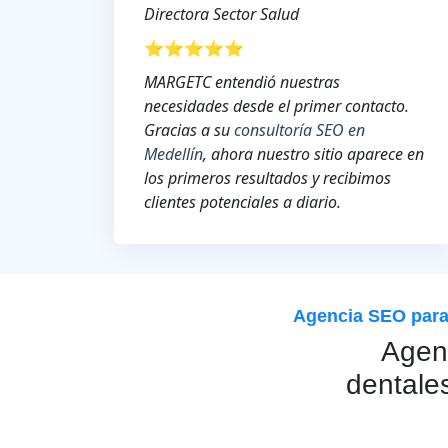
Directora Sector Salud
⭐⭐⭐⭐⭐
MARGETC entendió nuestras
necesidades desde el primer contacto.
Gracias a su
consultoría SEO en
Medellín
, ahora nuestro sitio aparece en
los primeros resultados y recibimos
clientes potenciales a diario.
Agencia SEO para 
Agenc
dentale